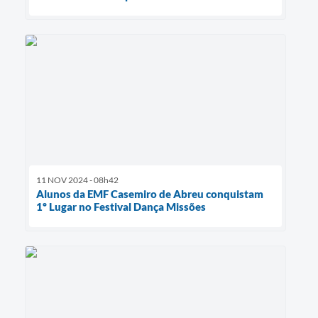
11 NOV 2024 - 08h42
Alunos da EMF Casemiro de Abreu conquistam
1º Lugar no Festival Dança Missões