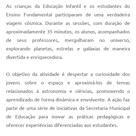
As crianças da Educação Infantil e os estudantes do
Ensino Fundamental participaram de uma verdadeira
viagem cósmica. Durante as sessões, com duração de
aproximadamente 35 minutos, os alunos, acompanhados
de seus professores, mergulharam no universo,
explorando planetas, estrelas e galáxias de maneira
divertida e enriquecedora.
O objetivo da atividade é despertar a curiosidade dos
jovens sobre o espaço e aproximá-los de temas
relacionados à astronomia e ciências, promovendo o
aprendizado de forma dinâmica e envolvente. A ação faz
parte de uma série de iniciativas da Secretaria Municipal
de Educação para inovar as práticas pedagógicas e
oferecer experiências diferenciadas aos estudantes.