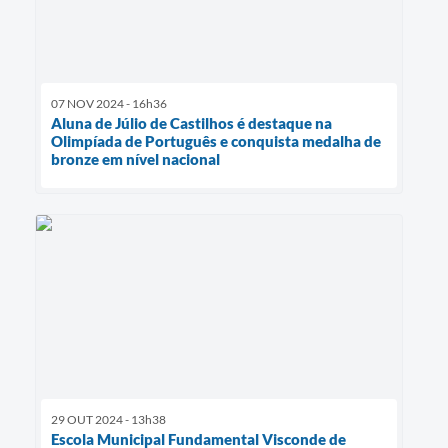
07 NOV 2024 - 16h36
Aluna de Júlio de Castilhos é destaque na
Olimpíada de Português e conquista medalha de
bronze em nível nacional
29 OUT 2024 - 13h38
Escola Municipal Fundamental Visconde de