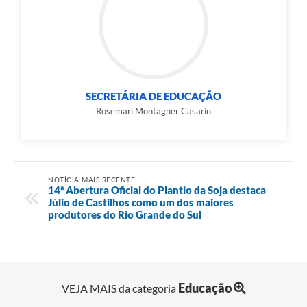
SECRETÁRIA DE EDUCAÇÃO
Rosemari Montagner Casarin
NOTÍCIA MAIS RECENTE
14ª Abertura Oficial do Plantio da Soja destaca
Júlio de Castilhos como um dos maiores
produtores do Rio Grande do Sul
Educação
VEJA MAIS da categoria