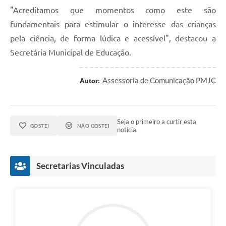
"Acreditamos que momentos como este são
fundamentais para estimular o interesse das crianças
pela ciência, de forma lúdica e acessível", destacou a
Secretária Municipal de Educação.
Assessoria de Comunicação PMJC
Autor:
Seja o primeiro a curtir esta
GOSTEI
NÃO GOSTEI
notícia.
Secretarias Vinculadas