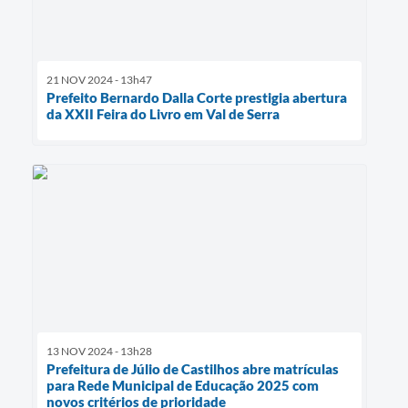
21 NOV 2024 - 13h47
Prefeito Bernardo Dalla Corte prestigia abertura
da XXII Feira do Livro em Val de Serra
13 NOV 2024 - 13h28
Prefeitura de Júlio de Castilhos abre matrículas
para Rede Municipal de Educação 2025 com
novos critérios de prioridade