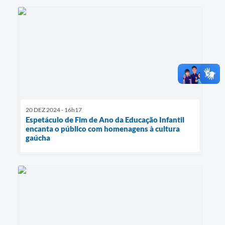
20 DEZ 2024 - 16h17
Espetáculo de Fim de Ano da Educação Infantil
encanta o público com homenagens à cultura
gaúcha