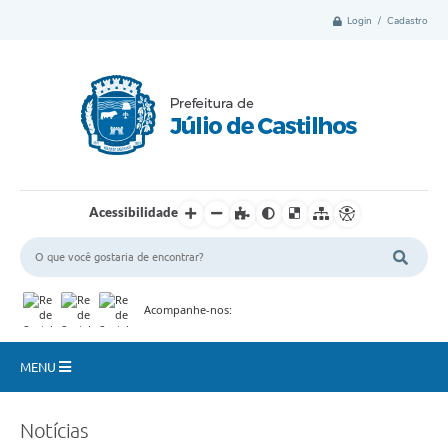
Login / Cadastro
Acessibilidade
Acompanhe-nos:
MENU
Município
Notícias