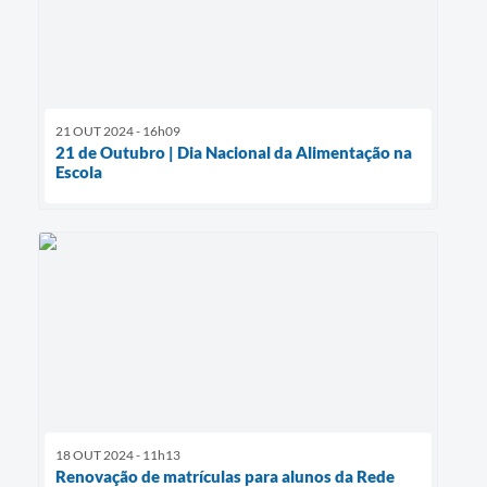
21 OUT 2024 - 16h09
21 de Outubro | Dia Nacional da Alimentação na
Escola
18 OUT 2024 - 11h13
Renovação de matrículas para alunos da Rede