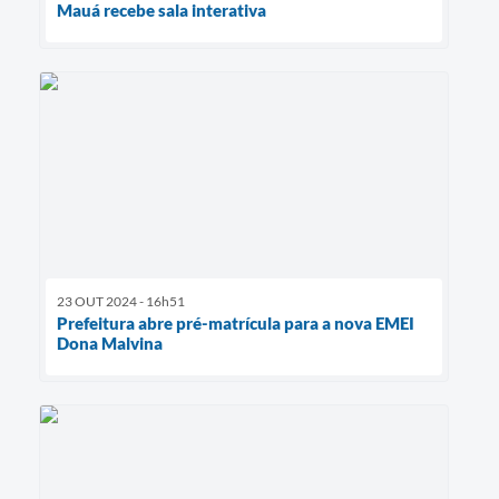
Mauá recebe sala interativa
23 OUT 2024 - 16h51
Prefeitura abre pré-matrícula para a nova EMEI
Dona Malvina