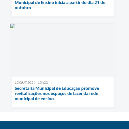
Municipal de Ensino inicia a partir do dia 21 de
outubro
15 OUT 2024 - 15h33
Secretaria Municipal de Educação promove
revitalizações nos espaços de lazer da rede
municipal de ensino