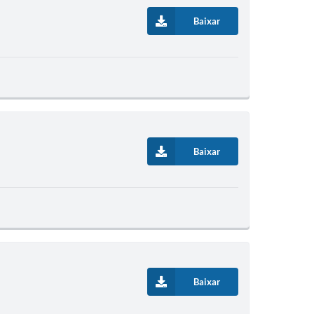
Baixar
Baixar
Baixar