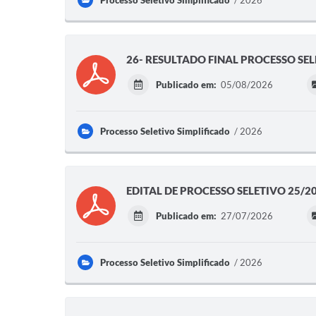
Processo Seletivo Simplificado
2026
26- RESULTADO FINAL PROCESSO SEL
Publicado em:
05/08/2026
Processo Seletivo Simplificado
2026
EDITAL DE PROCESSO SELETIVO 25/2
Publicado em:
27/07/2026
Processo Seletivo Simplificado
2026