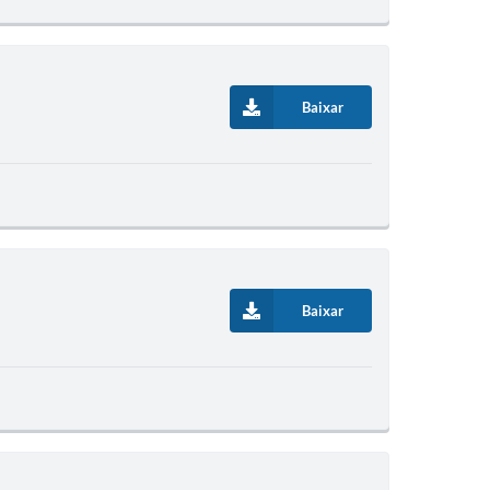
Baixar
Baixar