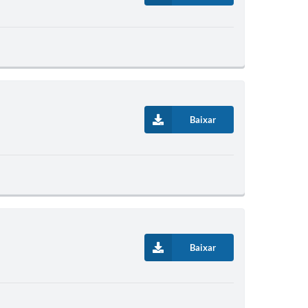
Baixar
Baixar