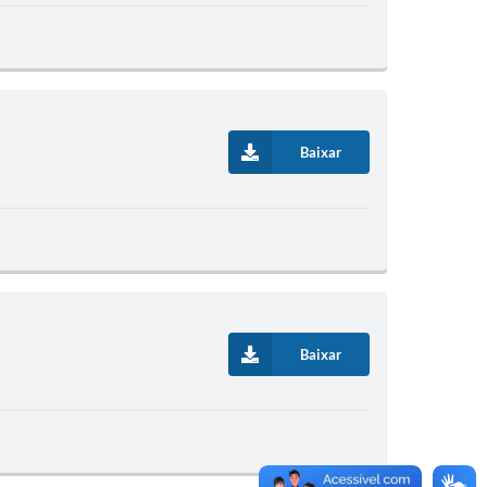
Baixar
Baixar