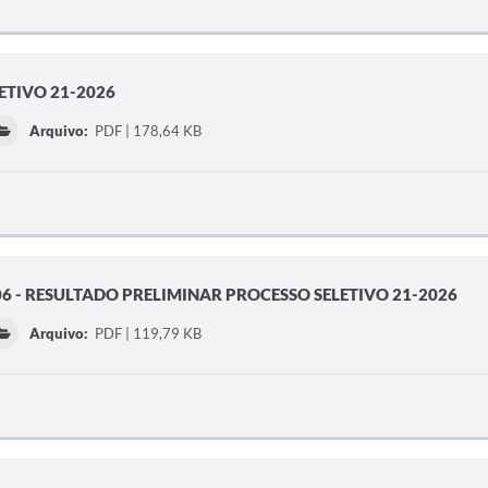
ETIVO 21-2026
Arquivo:
PDF | 178,64 KB
06 - RESULTADO PRELIMINAR PROCESSO SELETIVO 21-2026
Arquivo:
PDF | 119,79 KB