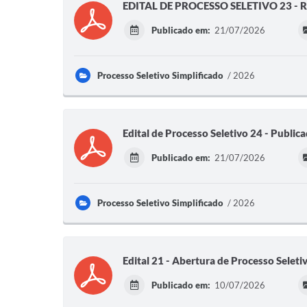
EDITAL DE PROCESSO SELETIVO 23 - R
Publicado em:
21/07/2026
Processo Seletivo Simplificado
2026
Edital de Processo Seletivo 24 - Public
Publicado em:
21/07/2026
Processo Seletivo Simplificado
2026
Edital 21 - Abertura de Processo Seleti
Publicado em:
10/07/2026