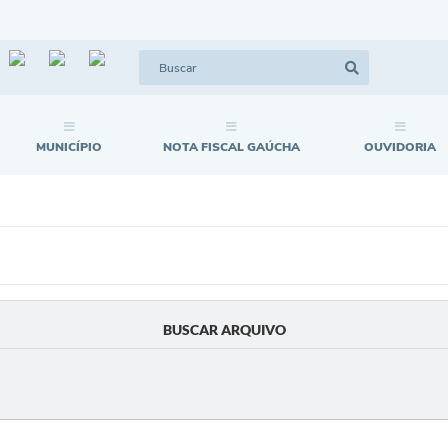
MUNICÍPIO
NOTA FISCAL GAÚCHA
OUVIDORIA
BUSCAR ARQUIVO