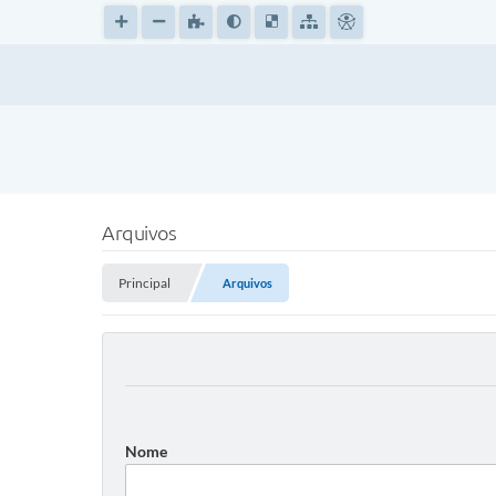
Arquivos
Principal
Arquivos
Nome