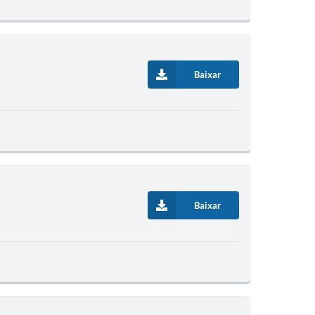
Baixar
Baixar