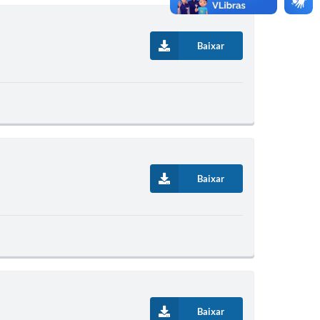
Baixar
Baixar
Baixar