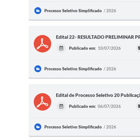
Processo Seletivo Simplificado
2026
Edital 22- RESULTADO PRELIMINAR 
Publicado em:
10/07/2026
Processo Seletivo Simplificado
2026
Edital de Processo Seletivo 20 Publicaç
Publicado em:
06/07/2026
Processo Seletivo Simplificado
2026