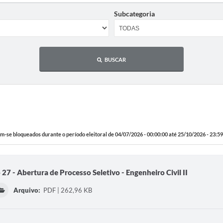
Subcategoria
BUSCAR
m-se bloqueados durante o período eleitoral de 04/07/2026 - 00:00:00 até 25/10/2026 - 23:59
 27 - Abertura de Processo Seletivo - Engenheiro Civil II
Arquivo:
PDF | 262,96 KB