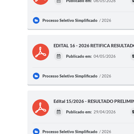
Publicado em:
06/05/2026
Processo Seletivo Simplificado
2026
EDITAL 16 - 2026 RETIFICA RESULT
Publicado em:
04/05/2026
Processo Seletivo Simplificado
2026
Edital 15/2026 - RESULTADO PRELIM
Publicado em:
29/04/2026
Processo Seletivo Simplificado
2026