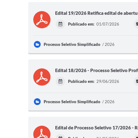
Edital 19/2026 Retifica edital de aber
Publicado em:
01/07/2026
Processo Seletivo Simplificado
2026
Edital 18/2026 - Processo Seletivo Pro
Publicado em:
29/06/2026
Processo Seletivo Simplificado
2026
Edital de Processo Seletivo 17/2026 - 