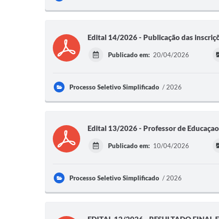
Edital 14/2026 - Publicação das inscriç
Publicado em:
20/04/2026
Processo Seletivo Simplificado
2026
Edital 13/2026 - Professor de Educaçao F
Publicado em:
10/04/2026
Processo Seletivo Simplificado
2026