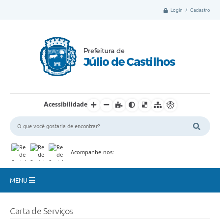
Login / Cadastro
Acessibilidade
Acompanhe-nos:
MENU
Município
Carta de Serviços