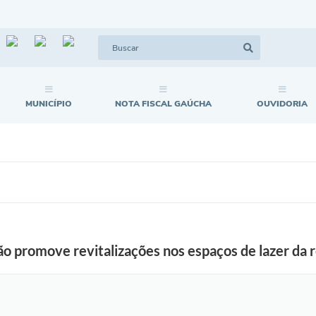
MUNICÍPIO
NOTA FISCAL GAÚCHA
OUVIDORIA
o promove revitalizações nos espaços de lazer da 