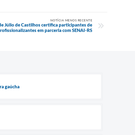
NOTÍCIA MENOS RECENTE
 Júlio de Castilhos certifica participantes de
rofissionalizantes em parceria com SENAI-RS
ura gaúcha