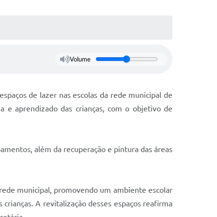
Volume
espaços de lazer nas escolas da rede municipal de
a e aprendizado das crianças, com o objetivo de
ipamentos, além da recuperação e pintura das áreas
da rede municipal, promovendo um ambiente escolar
 crianças. A revitalização desses espaços reafirma