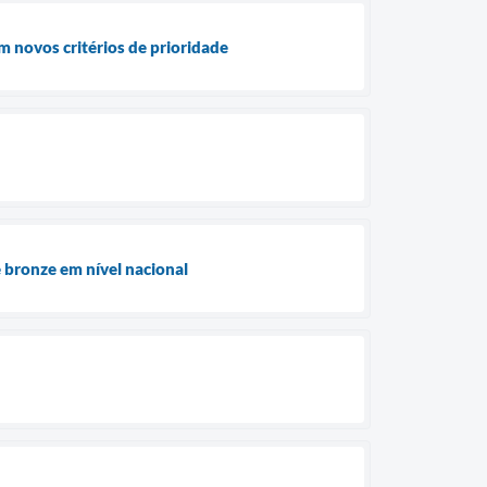
m novos critérios de prioridade
 bronze em nível nacional