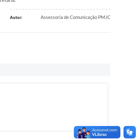
etária.
Assessoria de Comunicação PMJC
Autor: