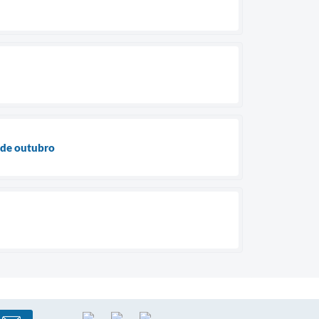
1 de outubro