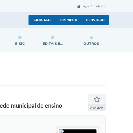
Login / Cadastro
CIDADÃO
EMPRESA
SERVIDOR
E-SIC
EDITAIS E...
OUTROS
rede municipal de ensino
AVALIAR