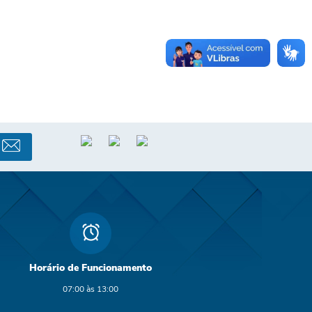
Horário de Funcionamento
07:00 às 13:00