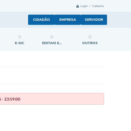
Login / Cadastro
CIDADÃO
EMPRESA
SERVIDOR
E-SIC
EDITAIS E...
OUTROS
.
 - 23:59:00