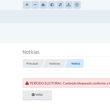
Notícias
Principal
Notícias
Notícia
PERÍODO ELEITORAL: Conteúdo bloqueado conforme a legi
Voltar