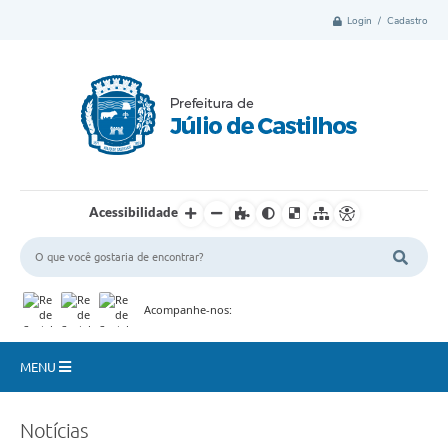
Login / Cadastro
Acessibilidade
Acompanhe-nos:
MENU
Município
Notícias