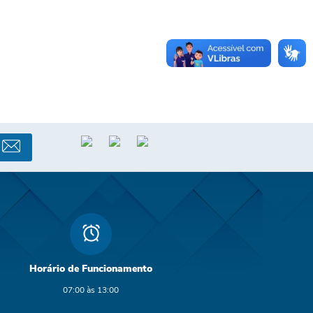
Horário de Funcionamento
07:00 às 13:00