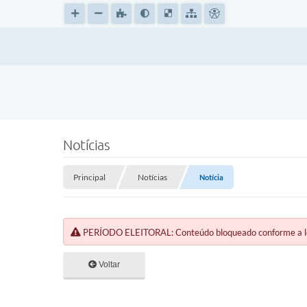
Notícias
Principal
Notícias
Notícia
PERÍODO ELEITORAL: Conteúdo bloqueado conforme a legi
Voltar