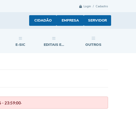
Login / Cadastro
CIDADÃO
EMPRESA
SERVIDOR
E-SIC
EDITAIS E...
OUTROS
.
 - 23:59:00