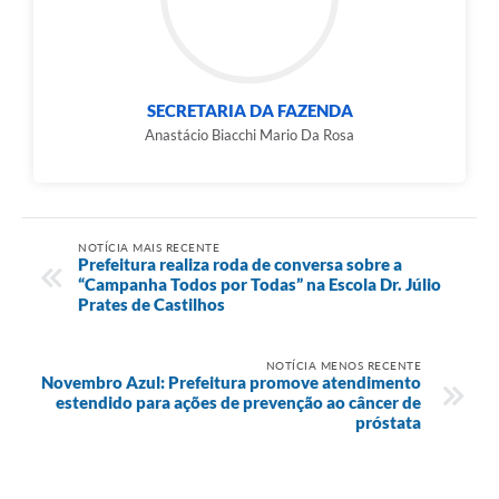
SECRETARIA DA FAZENDA
Anastácio Biacchi Mario Da Rosa
NOTÍCIA MAIS RECENTE
Prefeitura realiza roda de conversa sobre a
“Campanha Todos por Todas” na Escola Dr. Júlio
Prates de Castilhos
NOTÍCIA MENOS RECENTE
Novembro Azul: Prefeitura promove atendimento
estendido para ações de prevenção ao câncer de
próstata