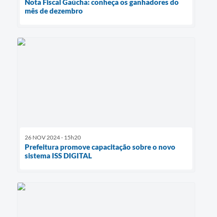
Nota Fiscal Gaúcha: conheça os ganhadores do
mês de dezembro
26 NOV 2024 - 15h20
Prefeitura promove capacitação sobre o novo
sistema ISS DIGITAL