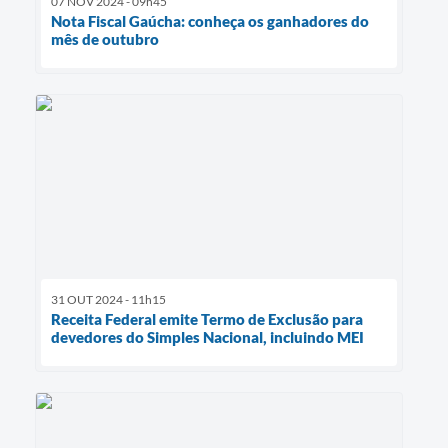
07 NOV 2024 - 09h45
Nota Fiscal Gaúcha: conheça os ganhadores do
mês de outubro
31 OUT 2024 - 11h15
Receita Federal emite Termo de Exclusão para
devedores do Simples Nacional, incluindo MEI