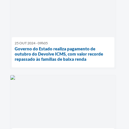
25 OUT 2024 - 09h05
Governo do Estado realiza pagamento de
outubro do Devolve ICMS, com valor recorde
repassado às famílias de baixa renda