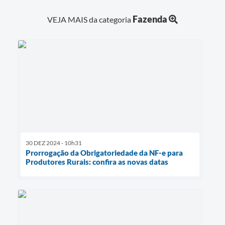
Fazenda
VEJA MAIS da categoria
30 DEZ 2024 - 10h31
Prorrogação da Obrigatoriedade da NF-e para
Produtores Rurais: confira as novas datas