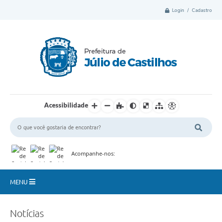
Login / Cadastro
Acessibilidade
Acompanhe-nos:
MENU
Município
Notícias