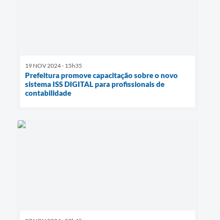
19 NOV 2024 - 15h35
Prefeitura promove capacitação sobre o novo
sistema ISS DIGITAL para profissionais de
contabilidade