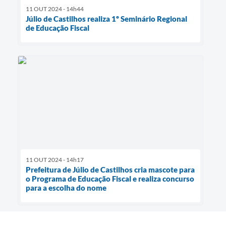
11 OUT 2024 - 14h44
Júlio de Castilhos realiza 1º Seminário Regional
de Educação Fiscal
11 OUT 2024 - 14h17
Prefeitura de Júlio de Castilhos cria mascote para
o Programa de Educação Fiscal e realiza concurso
para a escolha do nome