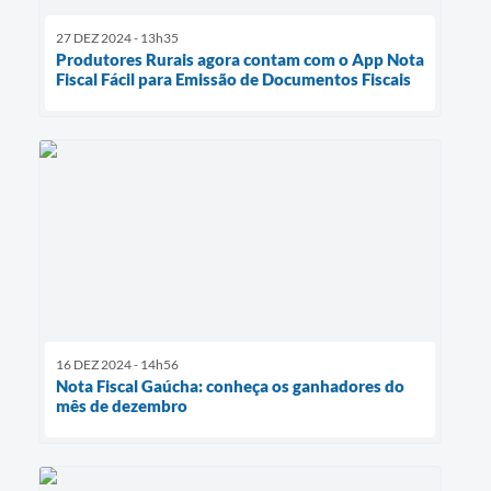
27 DEZ 2024 - 13h35
Produtores Rurais agora contam com o App Nota
Fiscal Fácil para Emissão de Documentos Fiscais
16 DEZ 2024 - 14h56
Nota Fiscal Gaúcha: conheça os ganhadores do
mês de dezembro