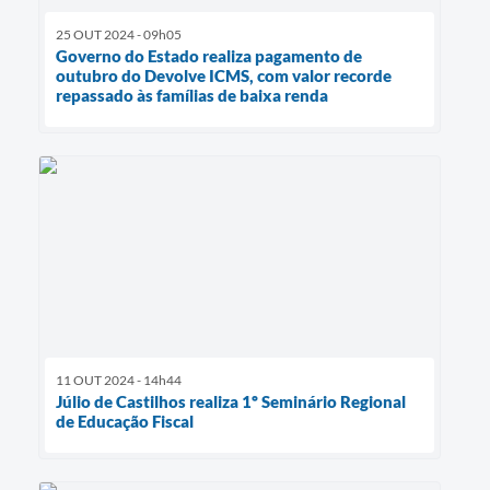
25 OUT 2024 - 09h05
Governo do Estado realiza pagamento de
outubro do Devolve ICMS, com valor recorde
repassado às famílias de baixa renda
11 OUT 2024 - 14h44
Júlio de Castilhos realiza 1º Seminário Regional
de Educação Fiscal