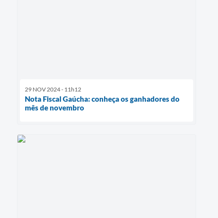
29 NOV 2024 - 11h12
Nota Fiscal Gaúcha: conheça os ganhadores do
mês de novembro