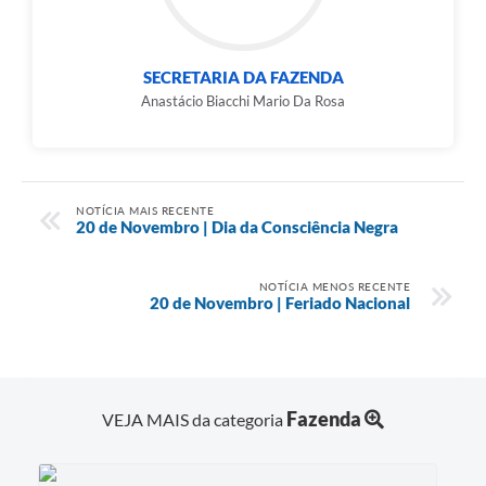
SECRETARIA DA FAZENDA
Anastácio Biacchi Mario Da Rosa
NOTÍCIA MAIS RECENTE
20 de Novembro | Dia da Consciência Negra
NOTÍCIA MENOS RECENTE
20 de Novembro | Feriado Nacional
Fazenda
VEJA MAIS da categoria