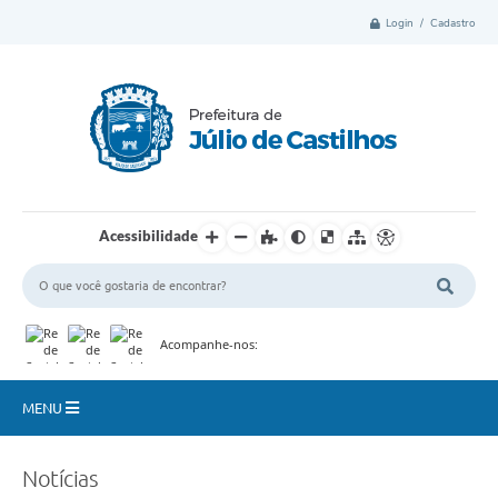
Login / Cadastro
Acessibilidade
Acompanhe-nos:
MENU
Município
Notícias