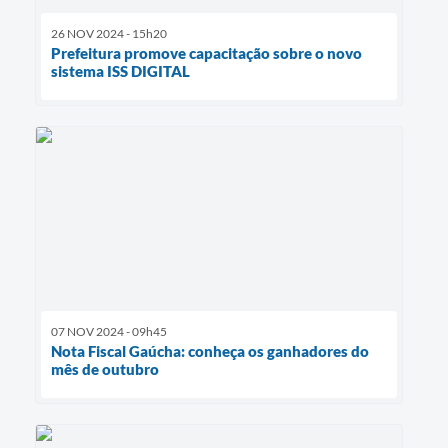
26 NOV 2024 - 15h20
Prefeitura promove capacitação sobre o novo
sistema ISS DIGITAL
07 NOV 2024 - 09h45
Nota Fiscal Gaúcha: conheça os ganhadores do
mês de outubro