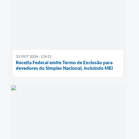
31 OUT 2024 - 11h15
Receita Federal emite Termo de Exclusão para
devedores do Simples Nacional, incluindo MEI