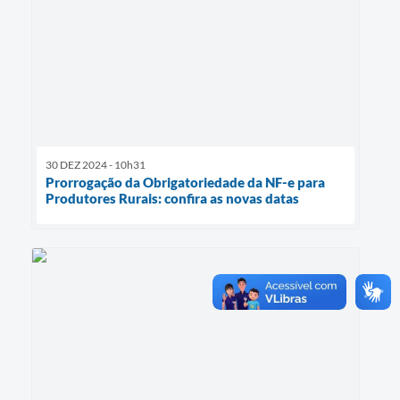
30 DEZ 2024 - 10h31
Prorrogação da Obrigatoriedade da NF-e para
Produtores Rurais: confira as novas datas