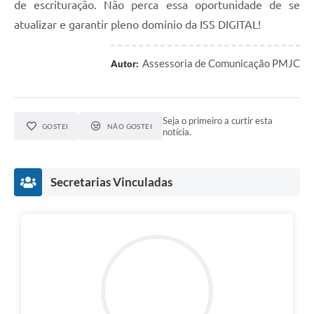
de escrituração. Não perca essa oportunidade de se
atualizar e garantir pleno domínio da ISS DIGITAL!
Assessoria de Comunicação PMJC
Autor:
Seja o primeiro a curtir esta
GOSTEI
NÃO GOSTEI
notícia.
Secretarias Vinculadas