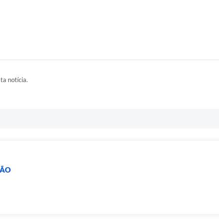
ta notícia.
ÇÃO