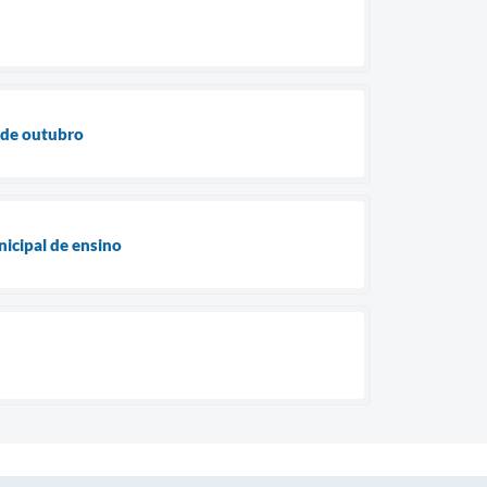
1 de outubro
nicipal de ensino