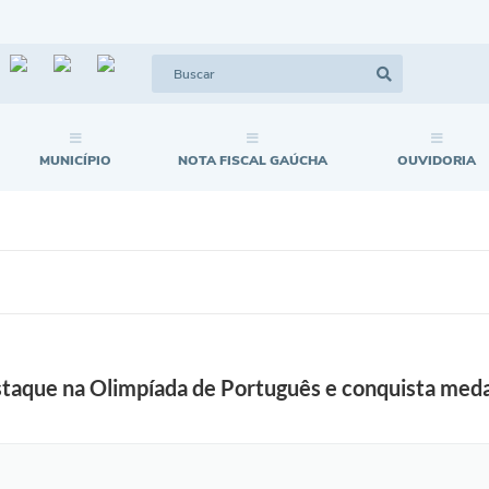
MUNICÍPIO
NOTA FISCAL GAÚCHA
OUVIDORIA
estaque na Olimpíada de Português e conquista med