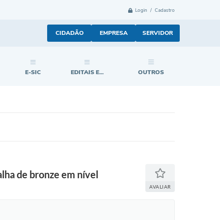
Login / Cadastro
CIDADÃO
EMPRESA
SERVIDOR
E-SIC
EDITAIS E...
OUTROS
alha de bronze em nível
AVALIAR