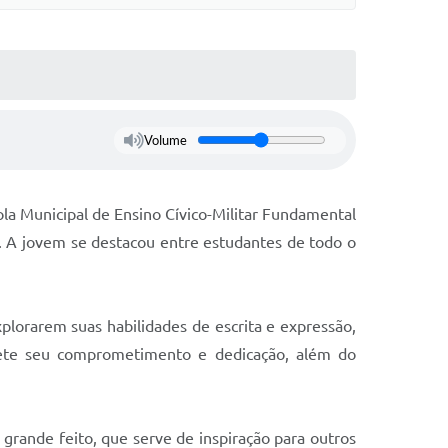
Volume
la Municipal de Ensino Cívico-Militar Fundamental
. A jovem se destacou entre estudantes de todo o
xplorarem suas habilidades de escrita e expressão,
ete seu comprometimento e dedicação, além do
grande feito, que serve de inspiração para outros