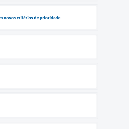
m novos critérios de prioridade