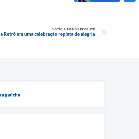
NOTÍCIA MENOS RECENTE
 Retrô em uma celebração repleta de alegria
ura gaúcha