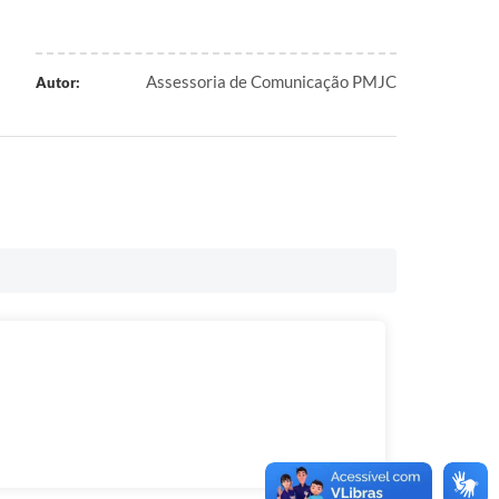
Assessoria de Comunicação PMJC
Autor: