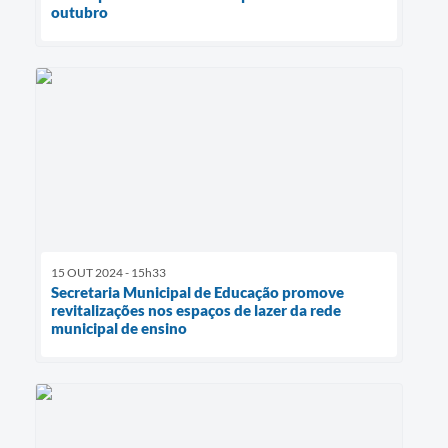
outubro
15 OUT 2024 - 15h33
Secretaria Municipal de Educação promove
revitalizações nos espaços de lazer da rede
municipal de ensino