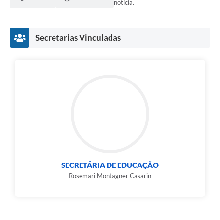
notícia.
Secretarias Vinculadas
SECRETÁRIA DE EDUCAÇÃO
Rosemari Montagner Casarin