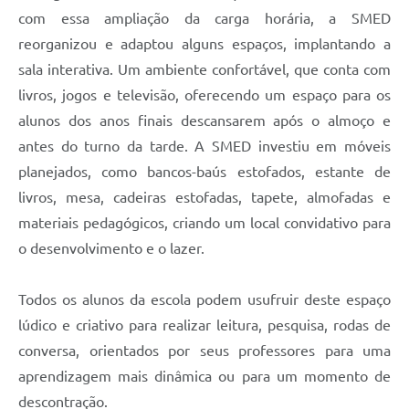
com essa ampliação da carga horária, a SMED
reorganizou e adaptou alguns espaços, implantando a
sala interativa. Um ambiente confortável, que conta com
livros, jogos e televisão, oferecendo um espaço para os
alunos dos anos finais descansarem após o almoço e
antes do turno da tarde. A SMED investiu em móveis
planejados, como bancos-baús estofados, estante de
livros, mesa, cadeiras estofadas, tapete, almofadas e
materiais pedagógicos, criando um local convidativo para
o desenvolvimento e o lazer.
Todos os alunos da escola podem usufruir deste espaço
lúdico e criativo para realizar leitura, pesquisa, rodas de
conversa, orientados por seus professores para uma
aprendizagem mais dinâmica ou para um momento de
descontração.