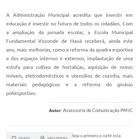
A Administração Municipal acredita que investir em
educação é investir no futuro de todos os cidadãos. Com
a ampliação da jornada escolar, a Escola Municipal
Fundamental Visconde de Mauá receberá, ainda este
ano, mais melhorias, como a reforma da quadra esportiva
e dos espaços internos e externos, implantação de uma
estufa para cultivo de hortaliças, aquisição de novos
móveis, eletrodomésticos e utensílios de cozinha, mais
materiais pedagógicos e a reforma do ginásio
poliesportivo.
Assessoria de Comunicação PMJC
Autor:
Seja o primeiro a curtir esta
GOSTEI
NÃO GOSTEI