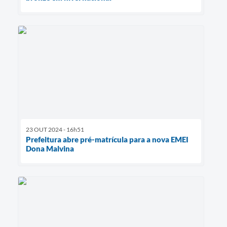
23 OUT 2024 - 16h51
Prefeitura abre pré-matrícula para a nova EMEI
Dona Malvina