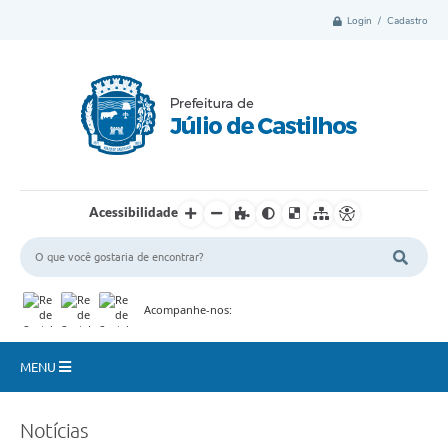
Login / Cadastro
Acessibilidade
Acompanhe-nos:
MENU
Município
Notícias