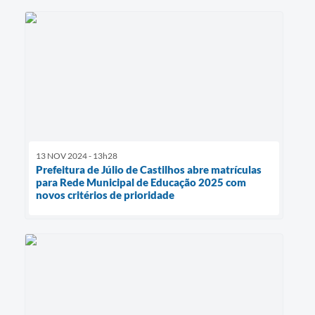
13 NOV 2024 - 13h28
Prefeitura de Júlio de Castilhos abre matrículas
para Rede Municipal de Educação 2025 com
novos critérios de prioridade