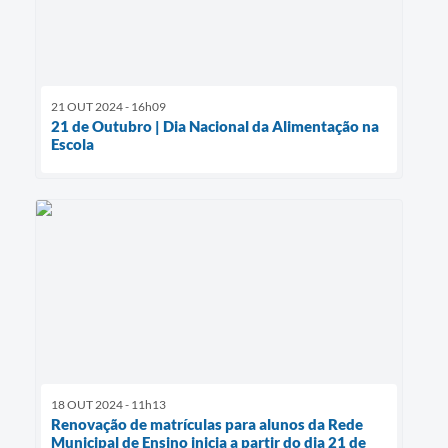
21 OUT 2024 - 16h09
21 de Outubro | Dia Nacional da Alimentação na
Escola
18 OUT 2024 - 11h13
Renovação de matrículas para alunos da Rede
Municipal de Ensino inicia a partir do dia 21 de