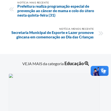
NOTÍCIA MAIS RECENTE
Prefeitura realiza programação especial de
prevenção ao câncer de mama e colo do útero
nesta quinta-feira (31)
NOTÍCIA MENOS RECENTE
Secretaria Municipal de Esporte e Lazer promove
gincana em comemoração ao Dia das Crianças
Educação
VEJA MAIS da categoria