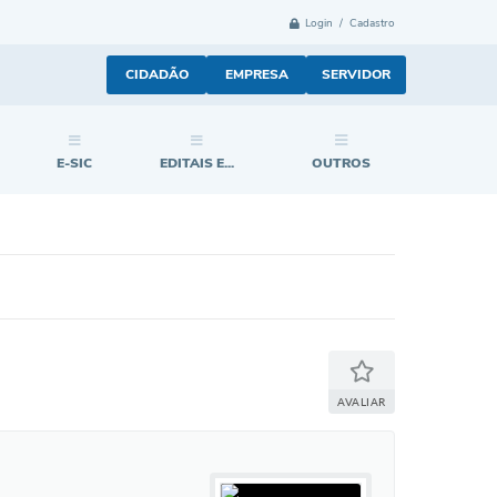
Login / Cadastro
CIDADÃO
EMPRESA
SERVIDOR
E-SIC
EDITAIS E...
OUTROS
AVALIAR