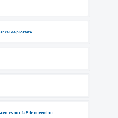
âncer de próstata
escentes no dia 9 de novembro