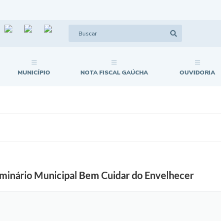
MUNICÍPIO
NOTA FISCAL GAÚCHA
OUVIDORIA
 Seminário Municipal Bem Cuidar do Envelhecer