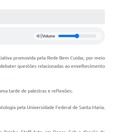
Volume
iciativa promovida pela Rede Bem Cuidar, por meio
a debater questões relacionadas ao envelhecimento
uma tarde de palestras e reflexões.
ntologia pela Universidade Federal de Santa Maria.