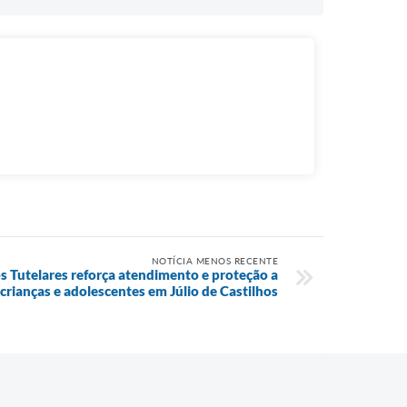
NOTÍCIA MENOS RECENTE
s Tutelares reforça atendimento e proteção a
crianças e adolescentes em Júlio de Castilhos