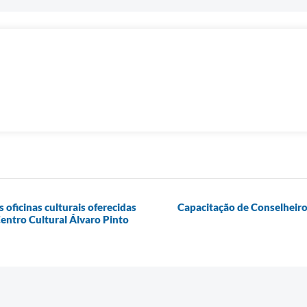
 oficinas culturais oferecidas
Capacitação de Conselheiro
Centro Cultural Álvaro Pinto