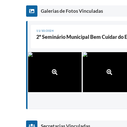
Galerias de Fotos Vinculadas
11/10/2024
2º Seminário Municipal Bem Cuidar do 
Secretarias Vinculadas