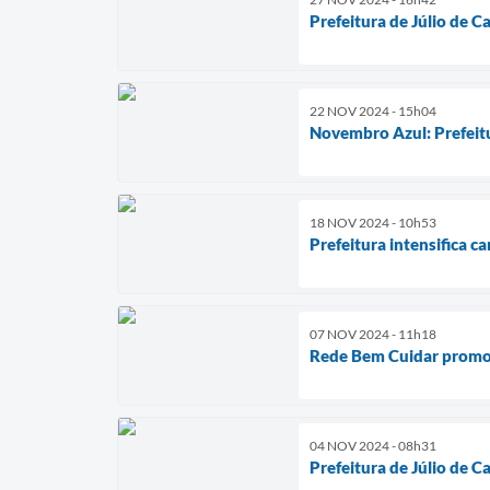
Prefeitura de Júlio de C
22 NOV 2024 - 15h04
Novembro Azul: Prefeit
18 NOV 2024 - 10h53
Prefeitura intensifica 
07 NOV 2024 - 11h18
Rede Bem Cuidar promov
04 NOV 2024 - 08h31
Prefeitura de Júlio de 