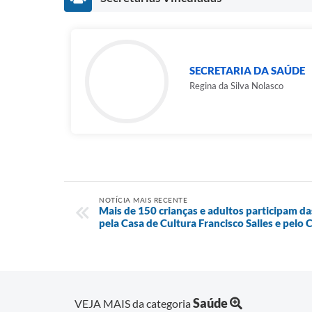
SECRETARIA DA SAÚDE
Regina da Silva Nolasco
NOTÍCIA MAIS RECENTE
Mais de 150 crianças e adultos participam das
pela Casa de Cultura Francisco Salles e pelo 
Saúde
VEJA MAIS da categoria