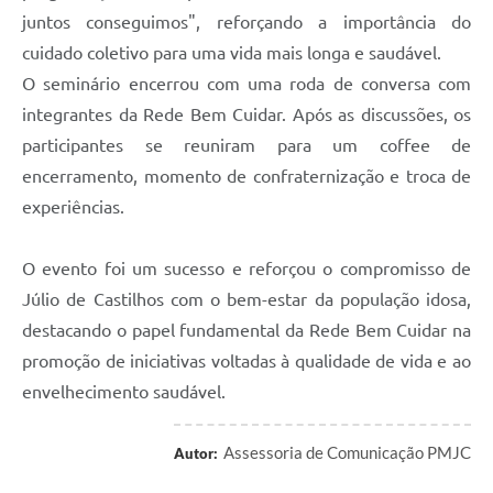
juntos conseguimos", reforçando a importância do
cuidado coletivo para uma vida mais longa e saudável.
O seminário encerrou com uma roda de conversa com
integrantes da Rede Bem Cuidar. Após as discussões, os
participantes se reuniram para um coffee de
encerramento, momento de confraternização e troca de
experiências.
O evento foi um sucesso e reforçou o compromisso de
Júlio de Castilhos com o bem-estar da população idosa,
destacando o papel fundamental da Rede Bem Cuidar na
promoção de iniciativas voltadas à qualidade de vida e ao
envelhecimento saudável.
Assessoria de Comunicação PMJC
Autor: