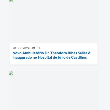
20 DEZ 2024 - 13h31
Novo Ambulatório Dr. Theodoro Ribas Salles é
inaugurado no Hospital de Júlio de Castilhos