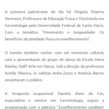
A primeira palestrante do dia foi Virgínia Teixeira
Hermann, Professora de Educação Física e Mestranda em
Gerontologia pela Universidade Federal de Santa Maria.
Com a temática "Movimento e longevidade: Os
benefícios da atividade física no envelhecimento".
O evento também contou com um momento cultural,
com a apresentação do grupo de dança da Escola Maria
Rainha, Staff Arte em Dança. Sob a direção da professora
Ariella Oliveira, as solistas Anita Zasso e Antônia Barros
encantaram o público.
A terapeuta ocupacional Daniela Alves da Cás,
especialista e mestre em Gerontologia, seguiu a
programação com a palestra "Envelhecimento saudável: