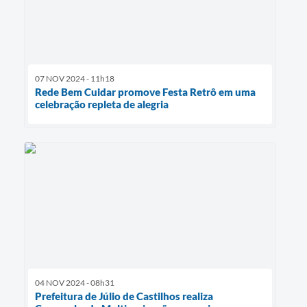
07 NOV 2024 - 11h18
Rede Bem Cuidar promove Festa Retrô em uma
celebração repleta de alegria
04 NOV 2024 - 08h31
Prefeitura de Júlio de Castilhos realiza