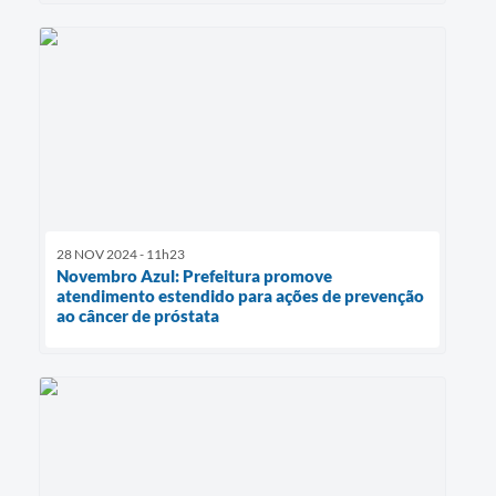
28 NOV 2024 - 11h23
Novembro Azul: Prefeitura promove
atendimento estendido para ações de prevenção
ao câncer de próstata