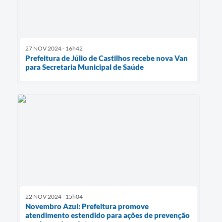
27 NOV 2024 - 16h42
Prefeitura de Júlio de Castilhos recebe nova Van
para Secretaria Municipal de Saúde
22 NOV 2024 - 15h04
Novembro Azul: Prefeitura promove
atendimento estendido para ações de prevenção