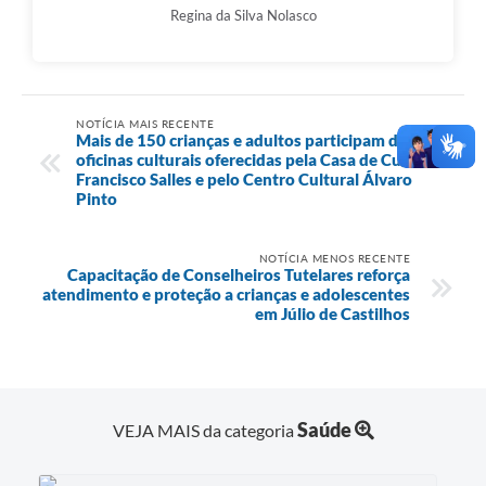
Regina da Silva Nolasco
NOTÍCIA MAIS RECENTE
Mais de 150 crianças e adultos participam das
oficinas culturais oferecidas pela Casa de Cultura
Francisco Salles e pelo Centro Cultural Álvaro
Pinto
NOTÍCIA MENOS RECENTE
Capacitação de Conselheiros Tutelares reforça
atendimento e proteção a crianças e adolescentes
em Júlio de Castilhos
Saúde
VEJA MAIS da categoria