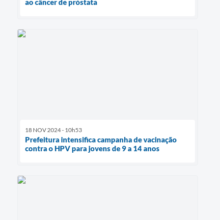
ao câncer de próstata
18 NOV 2024 - 10h53
Prefeitura intensifica campanha de vacinação
contra o HPV para jovens de 9 a 14 anos