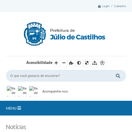
Login / Cadastro
Acessibilidade
Acompanhe-nos:
MENU
Município
Notícias