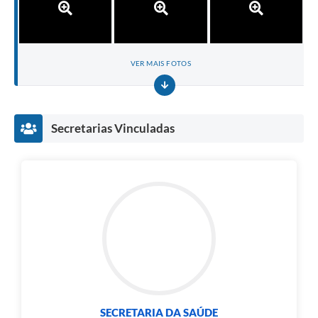
VER MAIS FOTOS
Secretarias Vinculadas
SECRETARIA DA SAÚDE