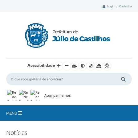
Login / Cadastro
Acessibilidade
Acompanhe-nos:
MENU
Município
Notícias