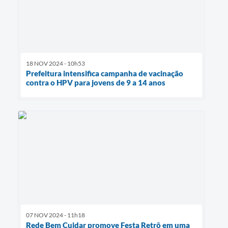
18 NOV 2024 - 10h53
Prefeitura intensifica campanha de vacinação
contra o HPV para jovens de 9 a 14 anos
07 NOV 2024 - 11h18
Rede Bem Cuidar promove Festa Retrô em uma