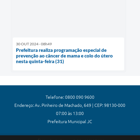
30 OUT 2024 - 08h49
Prefeitura realiza programação especial de
prevenção ao câncer de mama e colo do útero
nesta quinta-feira (31)
Telefone: 0800 090 9600
Endereço: Av. Pinheiro de Machado, 649 | CEP: 98130-000
07:00 às 13:00
Prefeitura Municipal JC