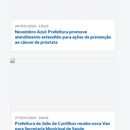
28 NOV 2024 - 11h23
Novembro Azul: Prefeitura promove
atendimento estendido para ações de prevenção
ao câncer de próstata
27 NOV 2024 - 16h42
Prefeitura de Júlio de Castilhos recebe nova Van
para Secretaria Municipal de Saúde