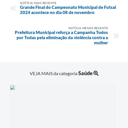
NOTÍCIA MAIS RECENTE
Grande Final do Campeonato Municipal de Futsal
2024 acontece no dia 08 de novembro
NOTÍCIA MENOS RECENTE
Prefeitura Municipal reforça a Campanha Todos
por Todas pela eliminação da violência contra a
mulher
Saúde
VEJA MAIS da categoria