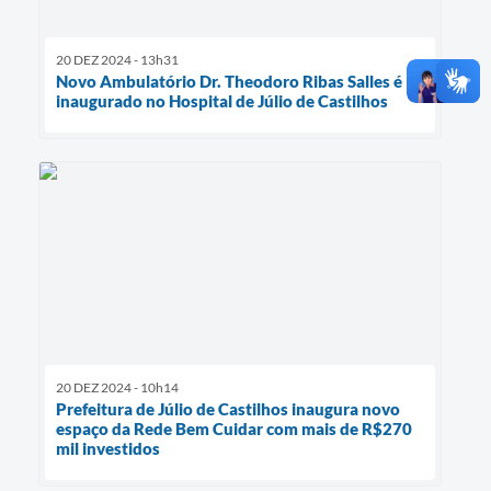
20 DEZ 2024 - 13h31
Novo Ambulatório Dr. Theodoro Ribas Salles é
inaugurado no Hospital de Júlio de Castilhos
20 DEZ 2024 - 10h14
Prefeitura de Júlio de Castilhos inaugura novo
espaço da Rede Bem Cuidar com mais de R$270
mil investidos