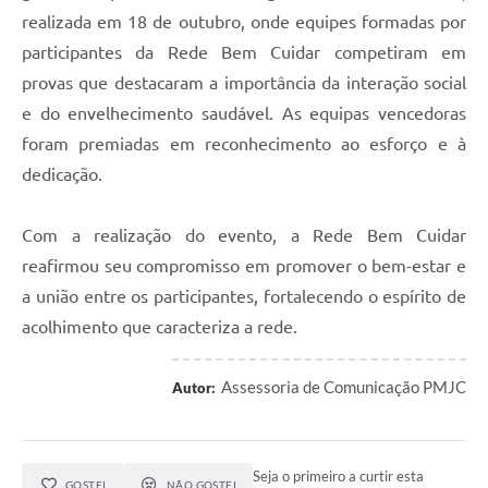
realizada em 18 de outubro, onde equipes formadas por
participantes da Rede Bem Cuidar competiram em
provas que destacaram a importância da interação social
e do envelhecimento saudável. As equipas vencedoras
foram premiadas em reconhecimento ao esforço e à
dedicação.
Com a realização do evento, a Rede Bem Cuidar
reafirmou seu compromisso em promover o bem-estar e
a união entre os participantes, fortalecendo o espírito de
acolhimento que caracteriza a rede.
Assessoria de Comunicação PMJC
Autor:
Seja o primeiro a curtir esta
GOSTEI
NÃO GOSTEI