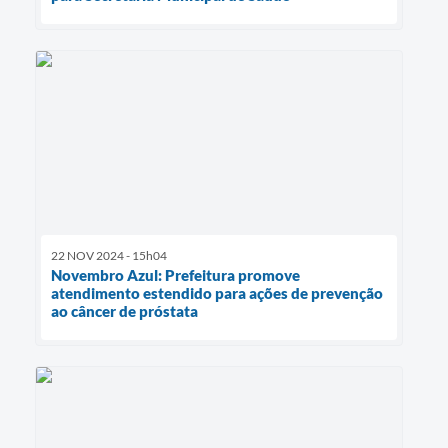
22 NOV 2024 - 15h04
Novembro Azul: Prefeitura promove
atendimento estendido para ações de prevenção
ao câncer de próstata