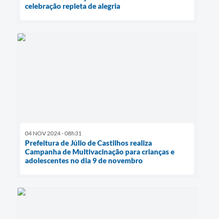
celebração repleta de alegria
04 NOV 2024 - 08h31
Prefeitura de Júlio de Castilhos realiza
Campanha de Multivacinação para crianças e
adolescentes no dia 9 de novembro