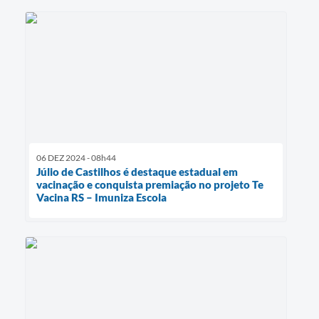
06 DEZ 2024 - 08h44
Júlio de Castilhos é destaque estadual em
vacinação e conquista premiação no projeto Te
Vacina RS – Imuniza Escola