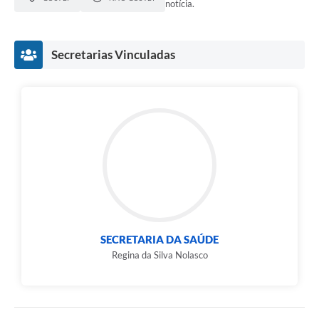
notícia.
Secretarias Vinculadas
SECRETARIA DA SAÚDE
Regina da Silva Nolasco