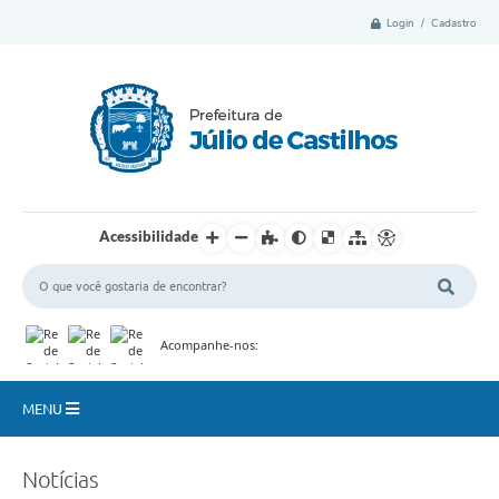
Login / Cadastro
Acessibilidade
Acompanhe-nos:
MENU
Município
Notícias