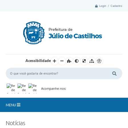
Login / Cadastro
Acessibilidade
Acompanhe-nos:
MENU
Município
Notícias