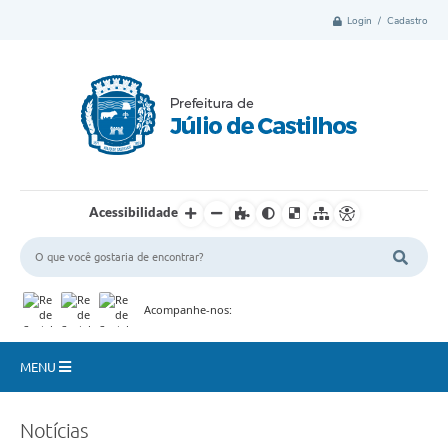
Login / Cadastro
Acessibilidade
Acompanhe-nos:
MENU
Município
Notícias