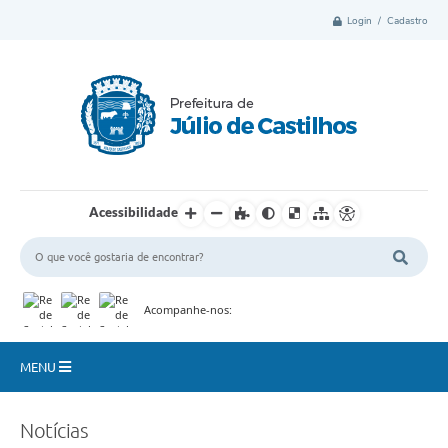
Login / Cadastro
Acessibilidade
Acompanhe-nos:
MENU
Município
Notícias