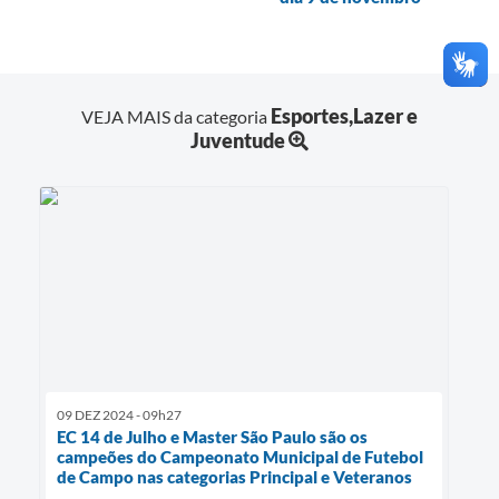
Esportes,Lazer e
VEJA MAIS da categoria
Juventude
09 DEZ 2024 - 09h27
EC 14 de Julho e Master São Paulo são os
campeões do Campeonato Municipal de Futebol
de Campo nas categorias Principal e Veteranos