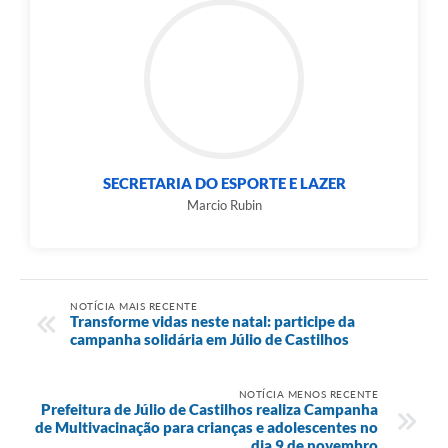
SECRETARIA DO ESPORTE E LAZER
Marcio Rubin
NOTÍCIA MAIS RECENTE
Transforme vidas neste natal: participe da
campanha solidária em Júlio de Castilhos
NOTÍCIA MENOS RECENTE
Prefeitura de Júlio de Castilhos realiza Campanha
de Multivacinação para crianças e adolescentes no
dia 9 de novembro