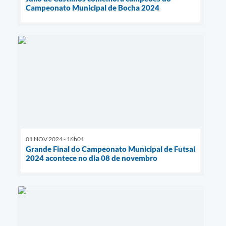
Campeonato Municipal de Bocha 2024
01 NOV 2024 - 16h01
Grande Final do Campeonato Municipal de Futsal
2024 acontece no dia 08 de novembro