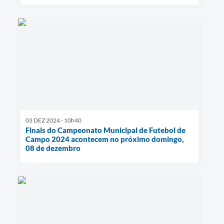
03 DEZ 2024 - 10h40
Finais do Campeonato Municipal de Futebol de
Campo 2024 acontecem no próximo domingo,
08 de dezembro