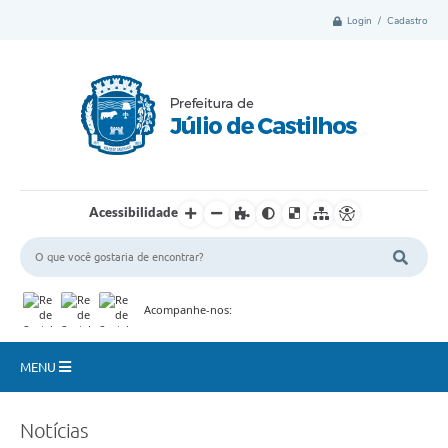
Login / Cadastro
Acessibilidade
Acompanhe-nos:
MENU
Município
Notícias