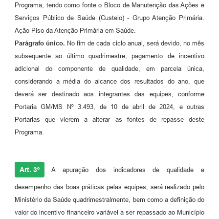
Programa, tendo como fonte o Bloco de Manutenção das Ações e
Serviços Público de Saúde (Custeio) - Grupo Atenção Primária.
Ação Piso da Atenção Primária em Saúde.
Parágrafo único.
No fim de cada ciclo anual, será devido, no mês
subsequente ao último quadrimestre, pagamento de incentivo
adicional do componente de qualidade, em parcela única,
considerando a média do alcance dos resultados do ano, que
deverá ser destinado aos integrantes das equipes, conforme
Portaria GM/MS Nº 3.493, de 10 de abril de 2024, e outras
Portarias que vierem a alterar as fontes de repasse deste
Programa.
Art. 3º
A apuração dos indicadores de qualidade e
desempenho das boas práticas pelas equipes, será realizado pelo
Ministério da Saúde quadrimestralmente, bem como a definição do
valor do incentivo financeiro variável a ser repassado ao Município