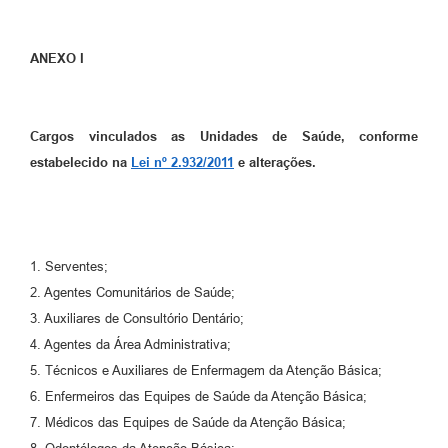
ANEXO I
Cargos vinculados as Unidades de Saúde, conforme
estabelecido na
Lei nº 2.932/2011
e alterações.
1. Serventes;
2. Agentes Comunitários de Saúde;
3. Auxiliares de Consultório Dentário;
4. Agentes da Área Administrativa;
5. Técnicos e Auxiliares de Enfermagem da Atenção Básica;
6. Enfermeiros das Equipes de Saúde da Atenção Básica;
7. Médicos das Equipes de Saúde da Atenção Básica;