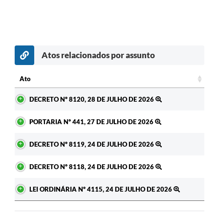
Atos relacionados por assunto
Ato
Ato
DECRETO Nº 8120, 28 DE JULHO DE 2026
PORTARIA Nº 441, 27 DE JULHO DE 2026
DECRETO Nº 8119, 24 DE JULHO DE 2026
DECRETO Nº 8118, 24 DE JULHO DE 2026
LEI ORDINÁRIA Nº 4115, 24 DE JULHO DE 2026