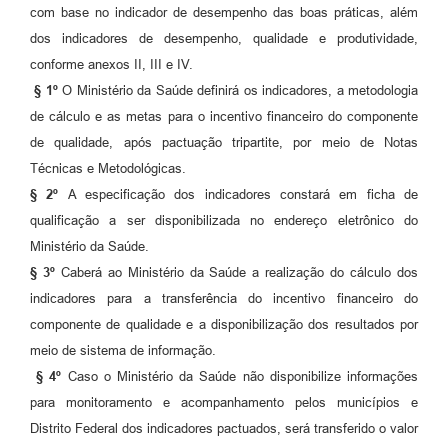
com base no indicador de desempenho das boas práticas, além
dos indicadores de desempenho, qualidade e produtividade,
conforme anexos II, III e IV.
§ 1º
O Ministério da Saúde definirá os indicadores, a metodologia
de cálculo e as metas para o incentivo financeiro do componente
de qualidade, após pactuação tripartite, por meio de Notas
Técnicas e Metodológicas.
§ 2º
A especificação dos indicadores constará em ficha de
qualificação a ser disponibilizada no endereço eletrônico do
Ministério da Saúde.
§ 3º
Caberá ao Ministério da Saúde a realização do cálculo dos
indicadores para a transferência do incentivo financeiro do
componente de qualidade e a disponibilização dos resultados por
meio de sistema de informação.
§ 4º
Caso o Ministério da Saúde não disponibilize informações
para monitoramento e acompanhamento pelos municípios e
Distrito Federal dos indicadores pactuados, será transferido o valor