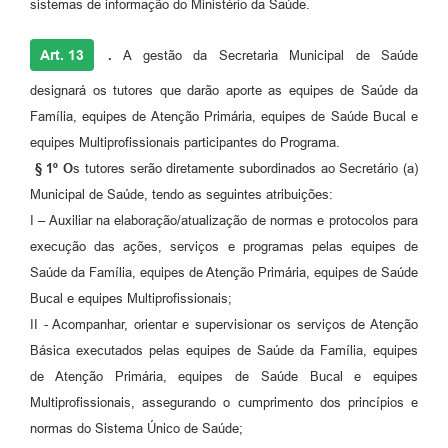
sistemas de informação do Ministério da Saúde.
Art. 13
.
A gestão da Secretaria Municipal de Saúde
designará os tutores que darão aporte as equipes de Saúde da
Família, equipes de Atenção Primária, equipes de Saúde Bucal e
equipes Multiprofissionais participantes do Programa.
§ 1º O
s tutores serão diretamente subordinados ao Secretário (a)
Municipal de Saúde, tendo as seguintes atribuições:
I – Auxiliar na elaboração/atualização de normas e protocolos para
execução das ações, serviços e programas pelas equipes de
Saúde da Família, equipes de Atenção Primária, equipes de Saúde
Bucal e equipes Multiprofissionais;
II - Acompanhar, orientar e supervisionar os serviços de Atenção
Básica executados pelas equipes de Saúde da Família, equipes
de Atenção Primária, equipes de Saúde Bucal e equipes
Multiprofissionais, assegurando o cumprimento dos princípios e
normas do Sistema Único de Saúde;