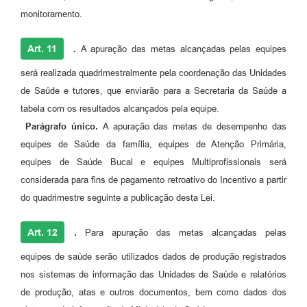
monitoramento.
Art. 11
.
A apuração das metas alcançadas pelas equipes
será realizada quadrimestralmente pela coordenação das Unidades
de Saúde e tutores, que enviarão para a Secretaria da Saúde a
tabela com os resultados alcançados pela equipe.
Parágrafo único.
A apuração das metas de desempenho das
equipes de Saúde da família, equipes de Atenção Primária,
equipes de Saúde Bucal e equipes Multiprofissionais será
considerada para fins de pagamento retroativo do Incentivo a partir
do quadrimestre seguinte a publicação desta Lei.
Art. 12
.
Para apuração das metas alcançadas pelas
equipes de saúde serão utilizados dados de produção registrados
nos sistemas de informação das Unidades de Saúde e relatórios
de produção, atas e outros documentos, bem como dados dos