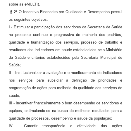
sobre as eMULTI).
§ 2º
O Incentivo Financeiro por Qualidade e Desempenho possui
os seguintes objetivos:
I - Estimular a participação dos servidores da Secretaria de Saúde
no processo contínuo e progressivo de melhoria dos padrões,
qualidade e humanização dos serviços, processo de trabalho e
resultados dos indicadores em saúde estabelecidos pelo Ministério
da Saúde e critérios estabelecidos pela Secretaria Municipal de
Saúde;
II - Institucionalizar a avaliação e o monitoramento de indicadores
nos serviços para subsidiar a definição de prioridades e
programação de ações para melhoria da qualidade dos serviços de
saúde;
III - Incentivar financeiramente o bom desempenho de servidores e
equipes, estimulando-os na busca de melhores resultados para a
qualidade de processos, desempenho e saúde da população;
IV - Garantir transparência e efetividade das ações