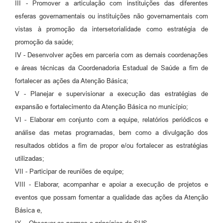
III - Promover a articulação com instituições das diferentes
esferas governamentais ou instituições não governamentais com
vistas à promoção da intersetorialidade como estratégia de
promoção da saúde;
IV - Desenvolver ações em parceria com as demais coordenações
e áreas técnicas da Coordenadoria Estadual de Saúde a fim de
fortalecer as ações da Atenção Básica;
V - Planejar e supervisionar a execução das estratégias de
expansão e fortalecimento da Atenção Básica no município;
VI - Elaborar em conjunto com a equipe, relatórios periódicos e
análise das metas programadas, bem como a divulgação dos
resultados obtidos a fim de propor e/ou fortalecer as estratégias
utilizadas;
VII - Participar de reuniões de equipe;
VIII - Elaborar, acompanhar e apoiar a execução de projetos e
eventos que possam fomentar a qualidade das ações da Atenção
Básica e,