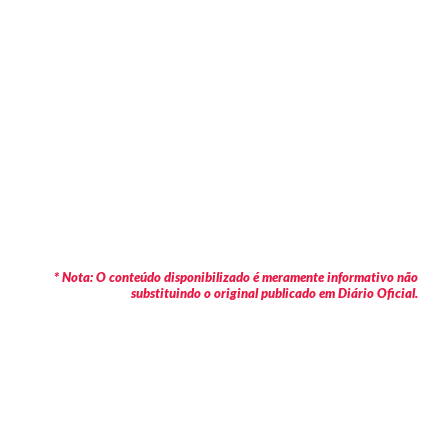
* Nota: O conteúdo disponibilizado é meramente informativo não
substituindo o original publicado em Diário Oficial.