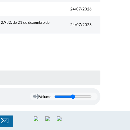
24/07/2026
nº 2.932, de 21 de dezembro de
24/07/2026
Volume