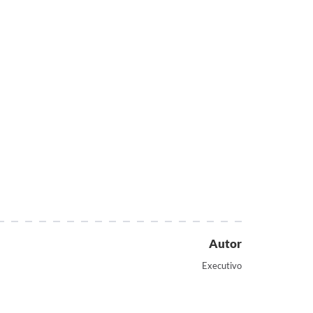
Autor
Executivo