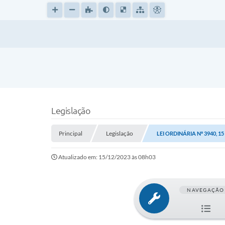
Legislação
Principal
Legislação
LEI ORDINÁRIA Nº 3940, 1
Atualizado em: 15/12/2023 às 08h03
NAVEGAÇÃO