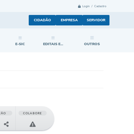
Login / Cadastro
CIDADÃO
EMPRESA
SERVIDOR
E-SIC
EDITAIS E...
OUTROS
ÇÃO
COLABORE