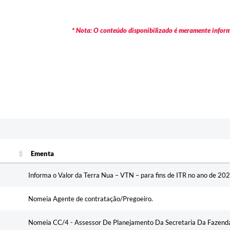
* Nota: O conteúdo disponibilizado é meramente informa
Ementa
Ementa
Informa o Valor da Terra Nua – VTN – para fins de ITR no ano de 202
Nomeia Agente de contratação/Pregoeiro.
Nomeia CC/4 - Assessor De Planejamento Da Secretaria Da Fazend