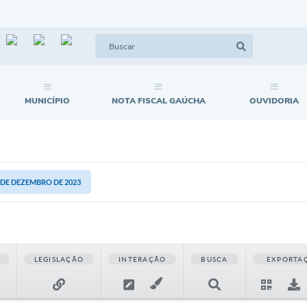
MUNICÍPIO
NOTA FISCAL GAÚCHA
OUVIDORIA
5 DE DEZEMBRO DE 2023
LEGISLAÇÃO
INTERAÇÃO
BUSCA
EXPORTA