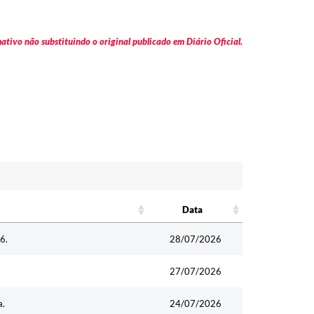
tivo não substituindo o original publicado em Diário Oficial.
Data
Data
6.
28/07/2026
27/07/2026
a.
24/07/2026