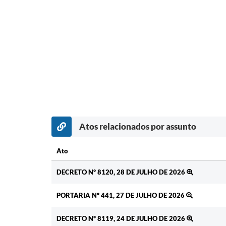
Atos relacionados por assunto
Ato
Ato
DECRETO Nº 8120, 28 DE JULHO DE 2026
PORTARIA Nº 441, 27 DE JULHO DE 2026
DECRETO Nº 8119, 24 DE JULHO DE 2026