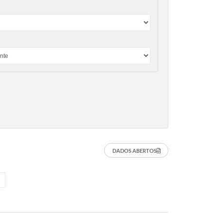
DADOS ABERTOS