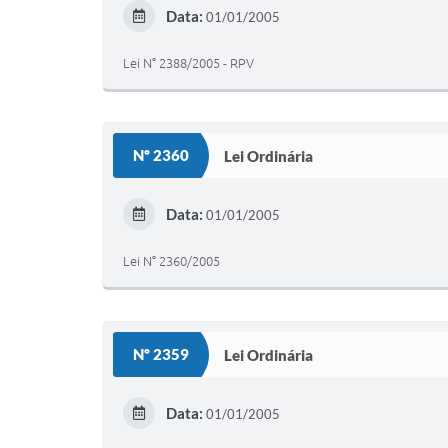
Data:
01/01/2005
Lei N° 2388/2005 - RPV
Nº 2360
Lei Ordinária
Data:
01/01/2005
Lei N° 2360/2005
Nº 2359
Lei Ordinária
Data:
01/01/2005