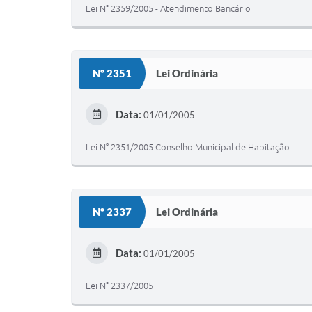
Lei N° 2359/2005 - Atendimento Bancário
Nº 2351
Lei Ordinária
Data:
01/01/2005
Lei N° 2351/2005 Conselho Municipal de Habitação
Nº 2337
Lei Ordinária
Data:
01/01/2005
Lei N° 2337/2005