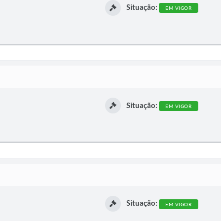
Situação:
EM VIGOR
Situação:
EM VIGOR
Situação:
EM VIGOR