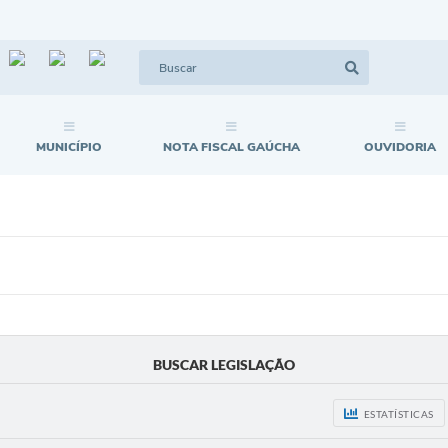
MUNICÍPIO
NOTA FISCAL GAÚCHA
OUVIDORIA
BUSCAR LEGISLAÇÃO
ESTATÍSTICAS