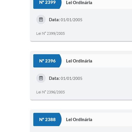
Nº 2399
Lei Ordinária
Data:
01/01/2005
Lei N° 2399/2005
Nº 2396
Lei Ordinária
Data:
01/01/2005
Lei N° 2396/2005
Nº 2388
Lei Ordinária