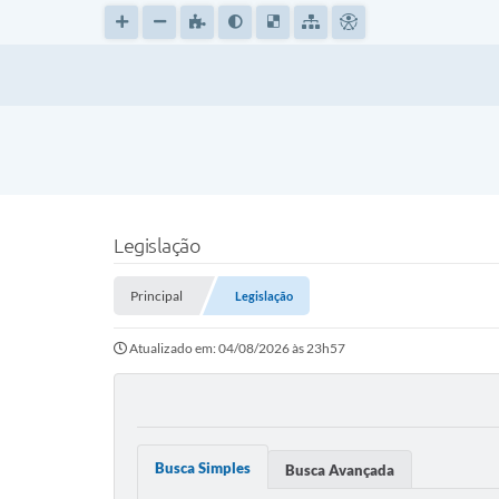
Legislação
Principal
Legislação
Atualizado em: 04/08/2026 às 23h57
Busca Simples
Busca Avançada