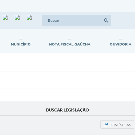
MUNICÍPIO
NOTA FISCAL GAÚCHA
OUVIDORIA
BUSCAR LEGISLAÇÃO
ESTATÍSTICAS