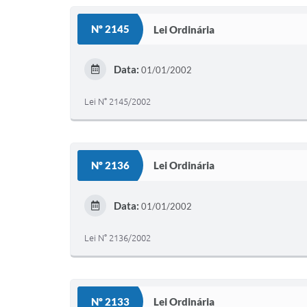
Nº 2145
Lei Ordinária
Data:
01/01/2002
Lei N° 2145/2002
Nº 2136
Lei Ordinária
Data:
01/01/2002
Lei N° 2136/2002
Nº 2133
Lei Ordinária