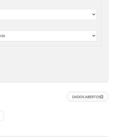
DADOS ABERTOS