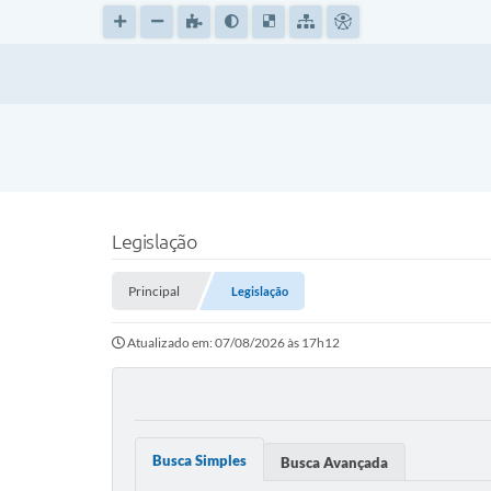
Legislação
Principal
Legislação
Atualizado em: 07/08/2026 às 17h12
Busca Simples
Busca Avançada