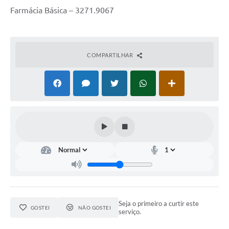
Farmácia Básica – 3271.9067
COMPARTILHAR
Seja o primeiro a curtir este
GOSTEI
NÃO GOSTEI
serviço.