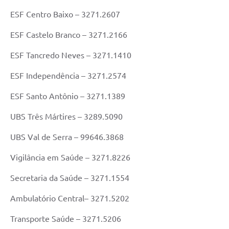
ESF Centro Baixo – 3271.2607
ESF Castelo Branco – 3271.2166
ESF Tancredo Neves – 3271.1410
ESF Independência – 3271.2574
ESF Santo Antônio – 3271.1389
UBS Três Mártires – 3289.5090
UBS Val de Serra – 99646.3868
Vigilância em Saúde – 3271.8226
Secretaria da Saúde – 3271.1554
Ambulatório Central– 3271.5202
Transporte Saúde – 3271.5206