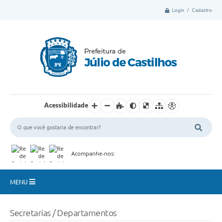
Login / Cadastro
Acessibilidade
Acompanhe-nos:
MENU
Município
Secretarias / Departamentos