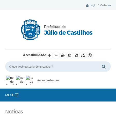
Login / Cadastro
Acessibilidade
Acompanhe-nos:
MENU
Município
Notícias