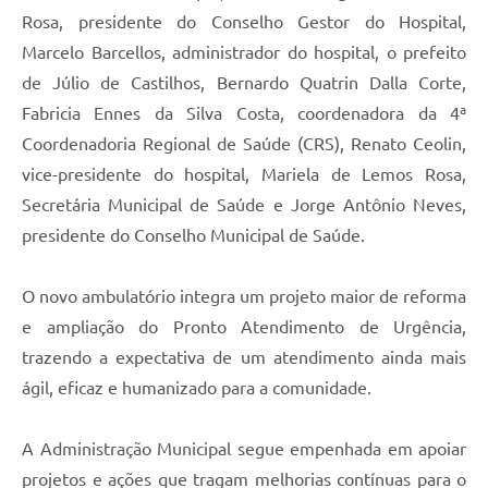
Rosa, presidente do Conselho Gestor do Hospital,
Marcelo Barcellos, administrador do hospital, o prefeito
de Júlio de Castilhos, Bernardo Quatrin Dalla Corte,
Fabricia Ennes da Silva Costa, coordenadora da 4ª
Coordenadoria Regional de Saúde (CRS), Renato Ceolin,
vice-presidente do hospital, Mariela de Lemos Rosa,
Secretária Municipal de Saúde e Jorge Antônio Neves,
presidente do Conselho Municipal de Saúde.
O novo ambulatório integra um projeto maior de reforma
e ampliação do Pronto Atendimento de Urgência,
trazendo a expectativa de um atendimento ainda mais
ágil, eficaz e humanizado para a comunidade.
A Administração Municipal segue empenhada em apoiar
projetos e ações que tragam melhorias contínuas para o