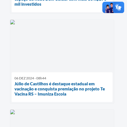
mil investidos
06 DEZ 2024 - 08h44
Júlio de Castilhos é destaque estadual em
vacinação e conquista premiação no projeto Te
Vacina RS – Imuniza Escola