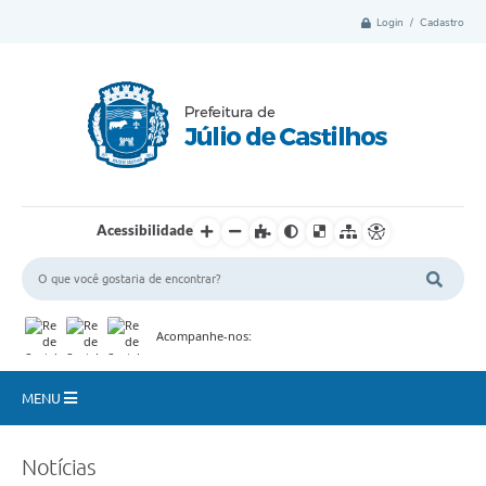
Login / Cadastro
Acessibilidade
Acompanhe-nos:
MENU
Município
Notícias