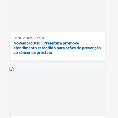
28 NOV 2024 - 11h23
Novembro Azul: Prefeitura promove
atendimento estendido para ações de prevenção
ao câncer de próstata