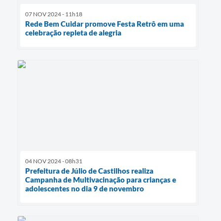
07 NOV 2024 - 11h18
Rede Bem Cuidar promove Festa Retrô em uma
celebração repleta de alegria
04 NOV 2024 - 08h31
Prefeitura de Júlio de Castilhos realiza
Campanha de Multivacinação para crianças e
adolescentes no dia 9 de novembro