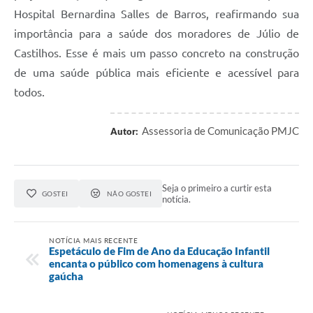
Hospital Bernardina Salles de Barros, reafirmando sua
importância para a saúde dos moradores de Júlio de
Castilhos. Esse é mais um passo concreto na construção
de uma saúde pública mais eficiente e acessível para
todos.
Assessoria de Comunicação PMJC
Autor:
Seja o primeiro a curtir esta
GOSTEI
NÃO GOSTEI
notícia.
NOTÍCIA MAIS RECENTE
Espetáculo de Fim de Ano da Educação Infantil
encanta o público com homenagens à cultura
gaúcha