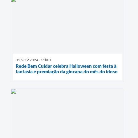
01 NOV 2024 - 11h01
Rede Bem Cuidar celebra Halloween com festa à
fantasia e premiação da gincana do mês do idoso