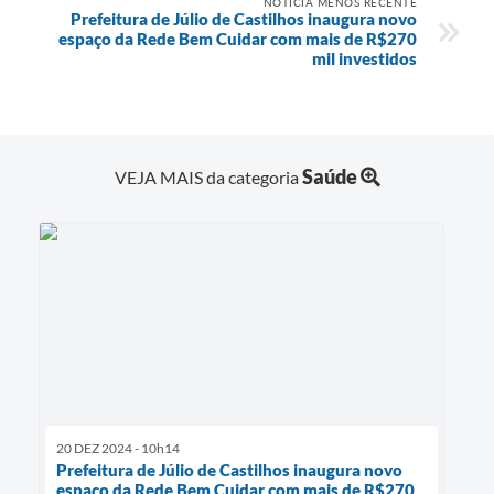
NOTÍCIA MENOS RECENTE
Prefeitura de Júlio de Castilhos inaugura novo
espaço da Rede Bem Cuidar com mais de R$270
mil investidos
Saúde
VEJA MAIS da categoria
20 DEZ 2024 - 10h14
Prefeitura de Júlio de Castilhos inaugura novo
espaço da Rede Bem Cuidar com mais de R$270