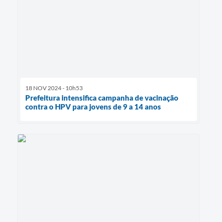
18 NOV 2024 - 10h53
Prefeitura intensifica campanha de vacinação
contra o HPV para jovens de 9 a 14 anos