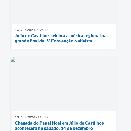
16 DEZ 2024 - 09h32
Júlio de Castilhos celebra a música regional na
grande final da IV Convenção Nativista
13 DEZ 2024 - 11h30
Chegada do Papai Noel em Júlio de Castilhos
acontecerá no sábado, 14 de dezembro