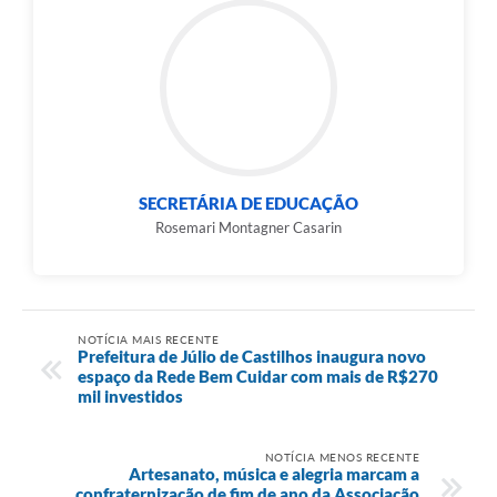
SECRETÁRIA DE EDUCAÇÃO
Rosemari Montagner Casarin
NOTÍCIA MAIS RECENTE
Prefeitura de Júlio de Castilhos inaugura novo
espaço da Rede Bem Cuidar com mais de R$270
mil investidos
NOTÍCIA MENOS RECENTE
Artesanato, música e alegria marcam a
confraternização de fim de ano da Associação