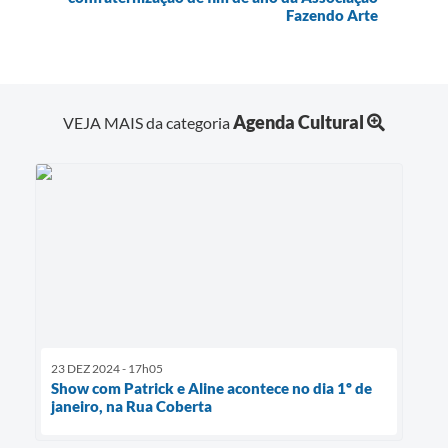
Fazendo Arte
Agenda Cultural
VEJA MAIS da categoria
23 DEZ 2024 - 17h05
Show com Patrick e Aline acontece no dia 1º de
janeiro, na Rua Coberta