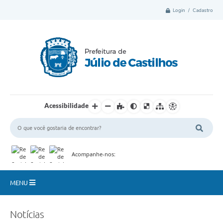
Login / Cadastro
Acessibilidade
Acompanhe-nos:
MENU
Município
Notícias