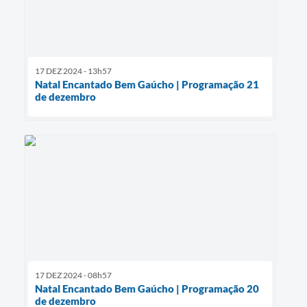
17 DEZ 2024 - 13h57
Natal Encantado Bem Gaúcho | Programação 21
de dezembro
17 DEZ 2024 - 08h57
Natal Encantado Bem Gaúcho | Programação 20
de dezembro