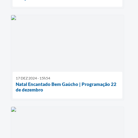
17 DEZ 2024 - 15h54
Natal Encantado Bem Gaúcho | Programação 22
de dezembro