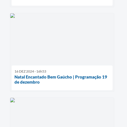
16 DEZ 2024 - 16h53
Natal Encantado Bem Gaúcho | Programação 19
de dezembro