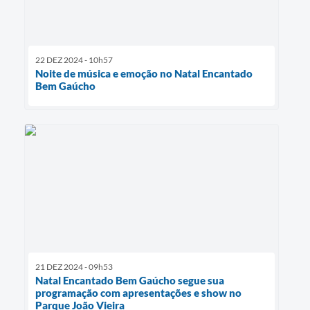
22 DEZ 2024 - 10h57
Noite de música e emoção no Natal Encantado
Bem Gaúcho
21 DEZ 2024 - 09h53
Natal Encantado Bem Gaúcho segue sua
programação com apresentações e show no
Parque João Vieira