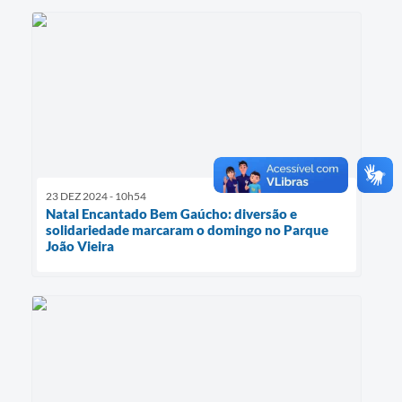
23 DEZ 2024 - 10h54
Natal Encantado Bem Gaúcho: diversão e
solidariedade marcaram o domingo no Parque
João Vieira