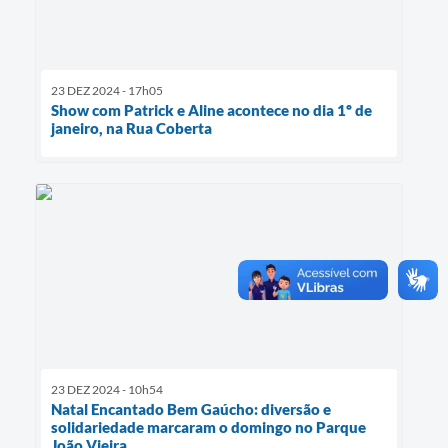
23 DEZ 2024 - 17h05
Show com Patrick e Aline acontece no dia 1º de
janeiro, na Rua Coberta
23 DEZ 2024 - 10h54
Natal Encantado Bem Gaúcho: diversão e
solidariedade marcaram o domingo no Parque
João Vieira