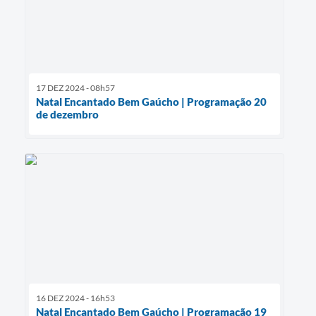
17 DEZ 2024 - 08h57
Natal Encantado Bem Gaúcho | Programação 20
de dezembro
16 DEZ 2024 - 16h53
Natal Encantado Bem Gaúcho | Programação 19