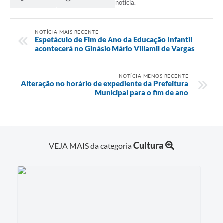
notícia.
NOTÍCIA MAIS RECENTE
Espetáculo de Fim de Ano da Educação Infantil
acontecerá no Ginásio Mário Villamil de Vargas
NOTÍCIA MENOS RECENTE
Alteração no horário de expediente da Prefeitura
Municipal para o fim de ano
Cultura
VEJA MAIS da categoria