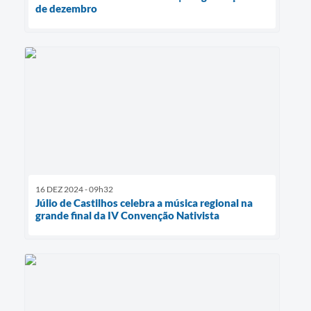
de dezembro
16 DEZ 2024 - 09h32
Júlio de Castilhos celebra a música regional na
grande final da IV Convenção Nativista