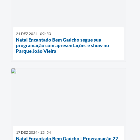
21 DEZ 2024 - 09h53
Natal Encantado Bem Gaúcho segue sua
programação com apresentações e show no
Parque João Vieira
17 DEZ 2024 - 15h54
Natal Encantado Bem Gaúcho | Programação 22