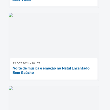
22 DEZ 2024 - 10h57
Noite de música e emoção no Natal Encantado
Bem Gaúcho