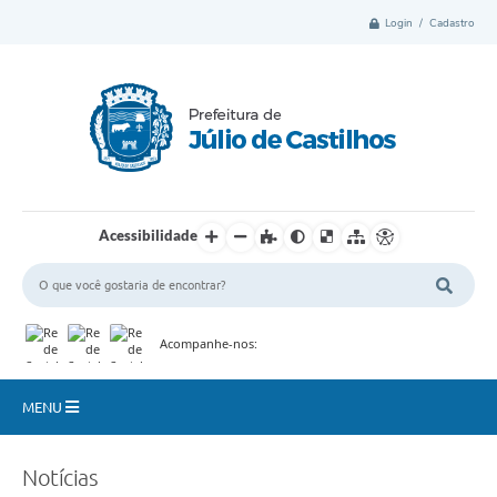
Login / Cadastro
Acessibilidade
Acompanhe-nos:
MENU
Município
Notícias