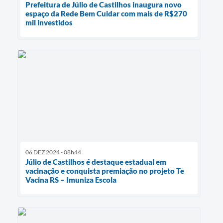
Prefeitura de Júlio de Castilhos inaugura novo
espaço da Rede Bem Cuidar com mais de R$270
mil investidos
06 DEZ 2024 - 08h44
Júlio de Castilhos é destaque estadual em
vacinação e conquista premiação no projeto Te
Vacina RS – Imuniza Escola