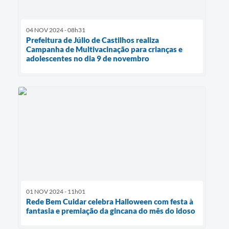
04 NOV 2024 - 08h31
Prefeitura de Júlio de Castilhos realiza
Campanha de Multivacinação para crianças e
adolescentes no dia 9 de novembro
01 NOV 2024 - 11h01
Rede Bem Cuidar celebra Halloween com festa à
fantasia e premiação da gincana do mês do idoso