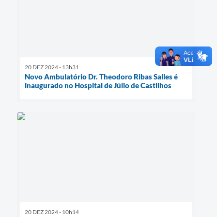
20 DEZ 2024 - 13h31
Novo Ambulatório Dr. Theodoro Ribas Salles é
inaugurado no Hospital de Júlio de Castilhos
20 DEZ 2024 - 10h14