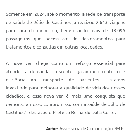
Somente em 2024, até o momento, a rede de transporte
de saúde de Júlio de Castilhos já realizou 2.613 viagens
para fora do município, beneficiando mais de 13.096
passageiros que necessitam de deslocamentos para
tratamentos e consultas em outras localidades.
A nova van chega como um reforço essencial para
atender a demanda crescente, garantindo conforto e
eficiência no transporte de pacientes. “Estamos
investindo para melhorar a qualidade de vida dos nossos
cidadãos, e essa nova van é mais uma conquista que
demonstra nosso compromisso com a saúde de Júlio de
Castilhos”, destacou o Prefeito Bernardo Dalla Corte.
Assessoria de Comunicação PMJC
Autor: