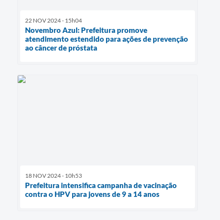
22 NOV 2024 - 15h04
Novembro Azul: Prefeitura promove
atendimento estendido para ações de prevenção
ao câncer de próstata
18 NOV 2024 - 10h53
Prefeitura intensifica campanha de vacinação
contra o HPV para jovens de 9 a 14 anos