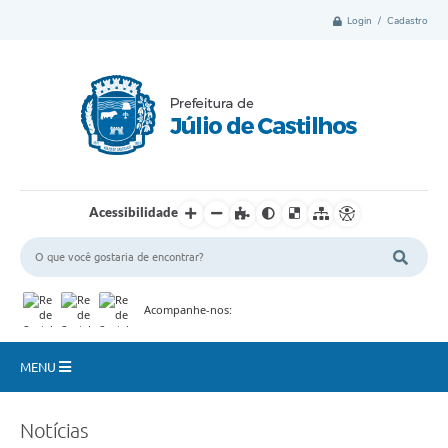
Login / Cadastro
Acessibilidade
Acompanhe-nos:
MENU
Município
Notícias