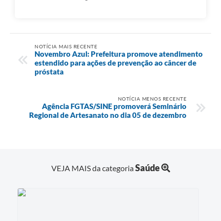
NOTÍCIA MAIS RECENTE
Novembro Azul: Prefeitura promove atendimento
estendido para ações de prevenção ao câncer de
próstata
NOTÍCIA MENOS RECENTE
Agência FGTAS/SINE promoverá Seminário
Regional de Artesanato no dia 05 de dezembro
Saúde
VEJA MAIS da categoria