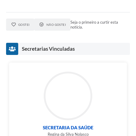
Seja o primeiro a curtir esta
GOSTEI
NÃO GOSTEI
notícia.
Secretarias Vinculadas
SECRETARIA DA SAÚDE
Regina da Silva Nolasco