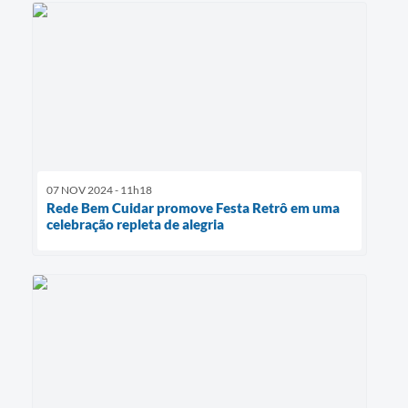
07 NOV 2024 - 11h18
Rede Bem Cuidar promove Festa Retrô em uma
celebração repleta de alegria