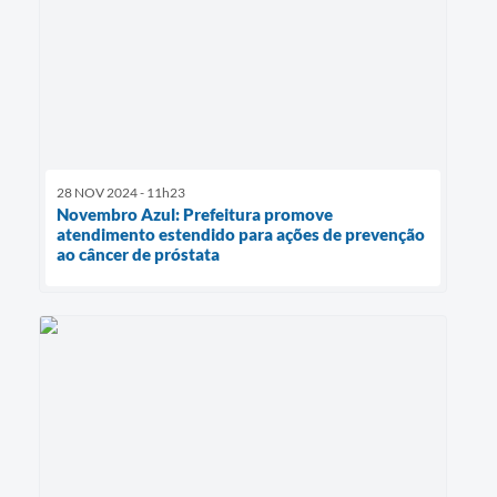
28 NOV 2024 - 11h23
Novembro Azul: Prefeitura promove
atendimento estendido para ações de prevenção
ao câncer de próstata