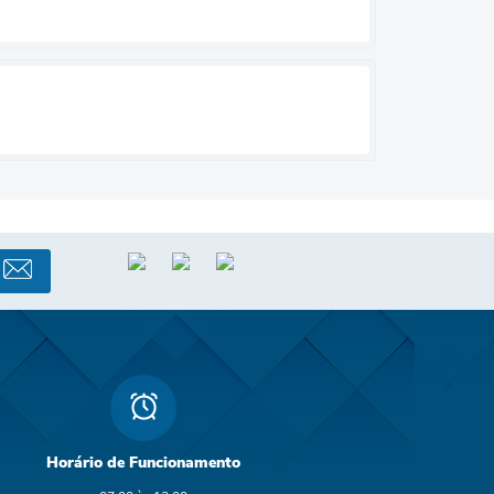
Horário de Funcionamento