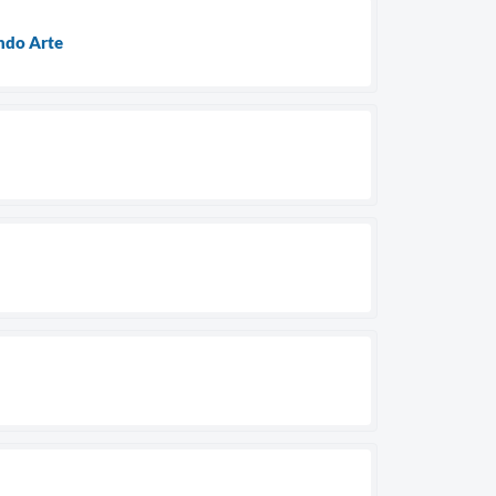
endo Arte