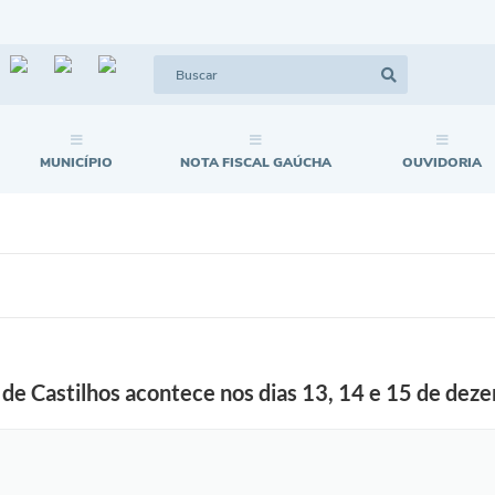
MUNICÍPIO
NOTA FISCAL GAÚCHA
OUVIDORIA
 de Castilhos acontece nos dias 13, 14 e 15 de dez