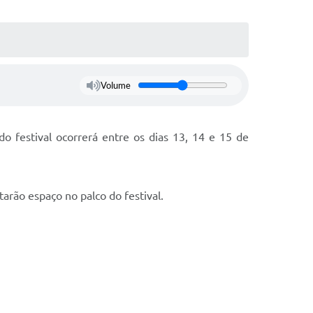
Volume
o festival ocorrerá entre os dias 13, 14 e 15 de
tarão espaço no palco do festival.