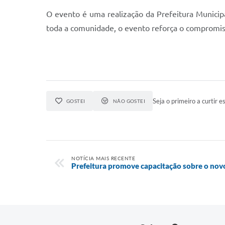
O evento é uma realização da Prefeitura Municipa
toda a comunidade, o evento reforça o compromisso
Seja o primeiro a curtir es
GOSTEI
NÃO GOSTEI
NOTÍCIA MAIS RECENTE
Prefeitura promove capacitação sobre o nov