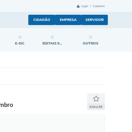
Login / Cadastro
CIDADÃO
EMPRESA
SERVIDOR
E-SIC
EDITAIS E...
OUTROS
embro
AVALIAR