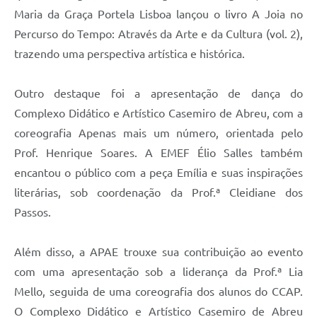
Maria da Graça Portela Lisboa lançou o livro A Joia no
Percurso do Tempo: Através da Arte e da Cultura (vol. 2),
trazendo uma perspectiva artística e histórica.
Outro destaque foi a apresentação de dança do
Complexo Didático e Artístico Casemiro de Abreu, com a
coreografia Apenas mais um número, orientada pelo
Prof. Henrique Soares. A EMEF Élio Salles também
encantou o público com a peça Emília e suas inspirações
literárias, sob coordenação da Prof.ª Cleidiane dos
Passos.
Além disso, a APAE trouxe sua contribuição ao evento
com uma apresentação sob a liderança da Prof.ª Lia
Mello, seguida de uma coreografia dos alunos do CCAP.
O Complexo Didático e Artístico Casemiro de Abreu