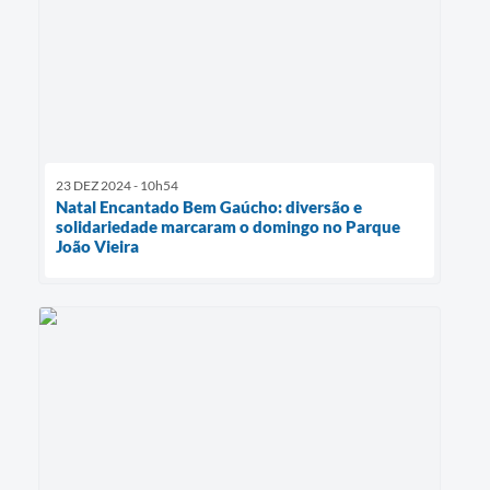
23 DEZ 2024 - 10h54
Natal Encantado Bem Gaúcho: diversão e
solidariedade marcaram o domingo no Parque
João Vieira