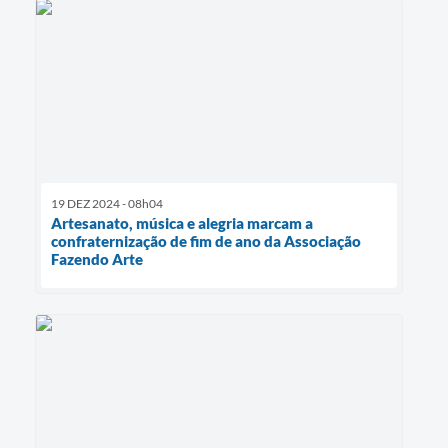
19 DEZ 2024 - 08h04
Artesanato, música e alegria marcam a
confraternização de fim de ano da Associação
Fazendo Arte