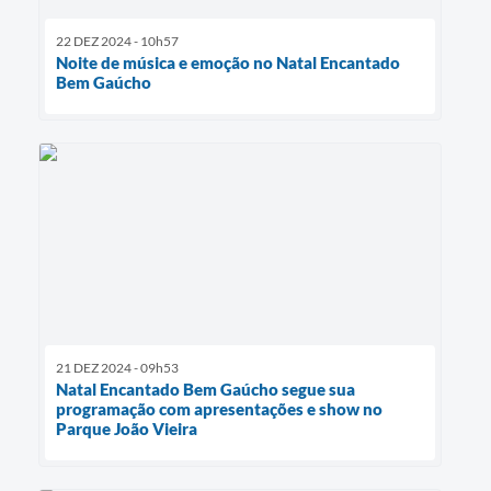
22 DEZ 2024 - 10h57
Noite de música e emoção no Natal Encantado
Bem Gaúcho
21 DEZ 2024 - 09h53
Natal Encantado Bem Gaúcho segue sua
programação com apresentações e show no
Parque João Vieira