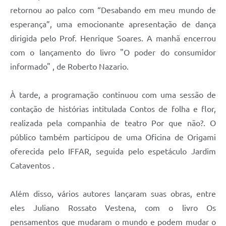
retornou ao palco com “Desabando em meu mundo de
esperança”, uma emocionante apresentação de dança
dirigida pelo Prof. Henrique Soares. A manhã encerrou
com o lançamento do livro "O poder do consumidor
informado" , de Roberto Nazario.
À tarde, a programação continuou com uma sessão de
contação de histórias intitulada Contos de folha e flor,
realizada pela companhia de teatro Por que não?. O
público também participou de uma Oficina de Origami
oferecida pelo IFFAR, seguida pelo espetáculo Jardim
Cataventos .
Além disso, vários autores lançaram suas obras, entre
eles Juliano Rossato Vestena, com o livro Os
pensamentos que mudaram o mundo e podem mudar o