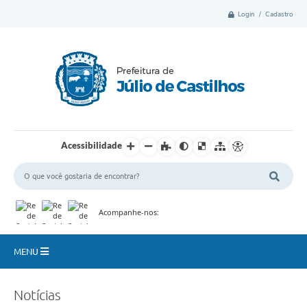
Login / Cadastro
Acessibilidade
Acompanhe-nos:
MENU
Município
Notícias