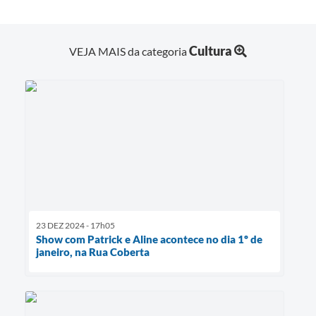
Cultura
VEJA MAIS da categoria
23 DEZ 2024 - 17h05
Show com Patrick e Aline acontece no dia 1º de
janeiro, na Rua Coberta