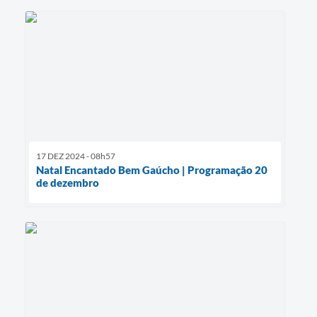
17 DEZ 2024 - 08h57
Natal Encantado Bem Gaúcho | Programação 20
de dezembro