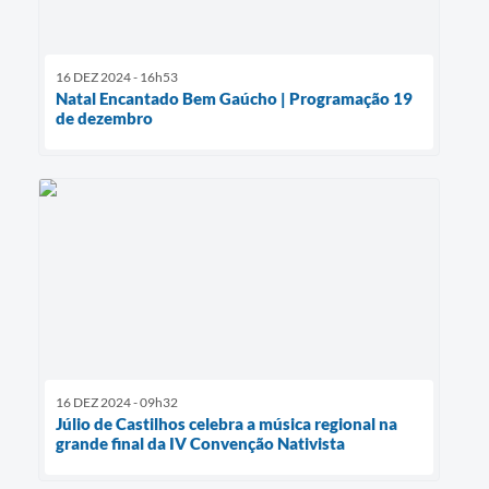
16 DEZ 2024 - 16h53
Natal Encantado Bem Gaúcho | Programação 19
de dezembro
16 DEZ 2024 - 09h32
Júlio de Castilhos celebra a música regional na
grande final da IV Convenção Nativista