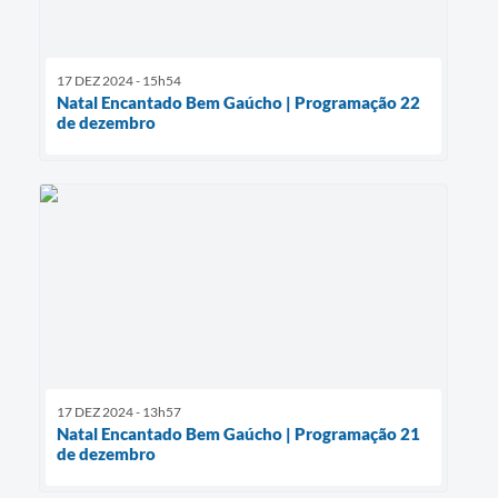
17 DEZ 2024 - 15h54
Natal Encantado Bem Gaúcho | Programação 22
de dezembro
17 DEZ 2024 - 13h57
Natal Encantado Bem Gaúcho | Programação 21
de dezembro