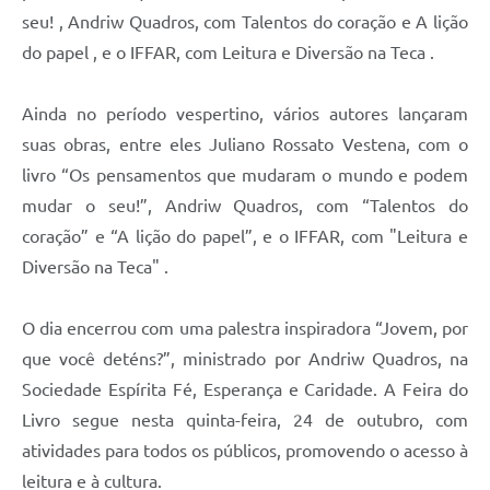
seu! , Andriw Quadros, com Talentos do coração e A lição
do papel , e o IFFAR, com Leitura e Diversão na Teca .
Ainda no período vespertino, vários autores lançaram
suas obras, entre eles Juliano Rossato Vestena, com o
livro “Os pensamentos que mudaram o mundo e podem
mudar o seu!”, Andriw Quadros, com “Talentos do
coração” e “A lição do papel”, e o IFFAR, com "Leitura e
Diversão na Teca" .
O dia encerrou com uma palestra inspiradora “Jovem, por
que você deténs?”, ministrado por Andriw Quadros, na
Sociedade Espírita Fé, Esperança e Caridade. A Feira do
Livro segue nesta quinta-feira, 24 de outubro, com
atividades para todos os públicos, promovendo o acesso à
leitura e à cultura.