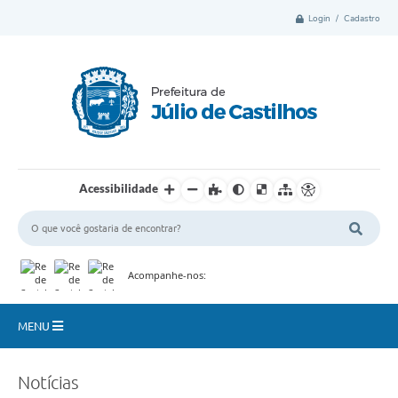
Login / Cadastro
Acessibilidade
Acompanhe-nos:
MENU
Município
Notícias