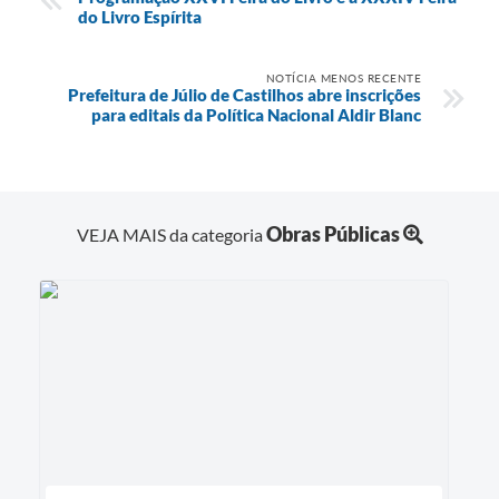
do Livro Espírita
NOTÍCIA MENOS RECENTE
Prefeitura de Júlio de Castilhos abre inscrições
para editais da Política Nacional Aldir Blanc
Obras Públicas
VEJA MAIS da categoria