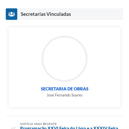
Secretarias Vinculadas
SECRETARIA DE OBRAS
José Fernando Soares
NOTÍCIA MAIS RECENTE
Programação XXVI Feira do Livro e a XXXIV Feira