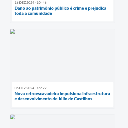
16 DEZ 2024 - 10h46
Dano ao patrimônio público é crime e prejudica
toda a comunidade
06 DEZ 2024 - 16h22
Nova retroescavadeira impulsiona infraestrutura
e desenvolvimento de Júlio de Castilhos