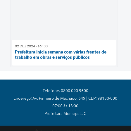
02 DEZ 2024 - 16h33
Prefeitura inicia semana com várias frentes de
trabalho em obras e serviços públicos
Telefone: 0800 090 9600
Endereço: Av. Pinheiro de Machado, 649 | CEP: 98130-000
07:00 às 13:00
Prefeitura Municipal JC