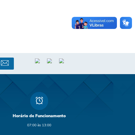
Horário de Funcionamento
07:00 às 13:00