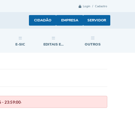
Login / Cadastro
CIDADÃO
EMPRESA
SERVIDOR
E-SIC
EDITAIS E...
OUTROS
.
 - 23:59:00