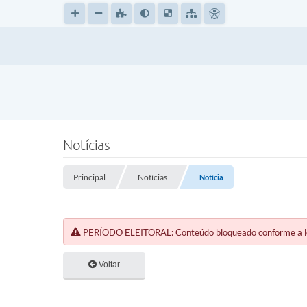
Notícias
Principal
Notícias
Notícia
PERÍODO ELEITORAL: Conteúdo bloqueado conforme a legi
Voltar