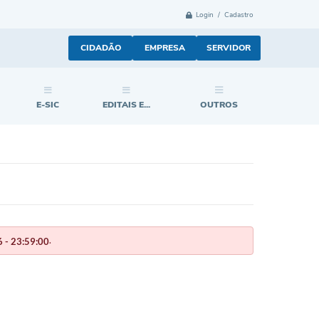
Login / Cadastro
CIDADÃO
EMPRESA
SERVIDOR
E-SIC
EDITAIS E...
OUTROS
.
 - 23:59:00