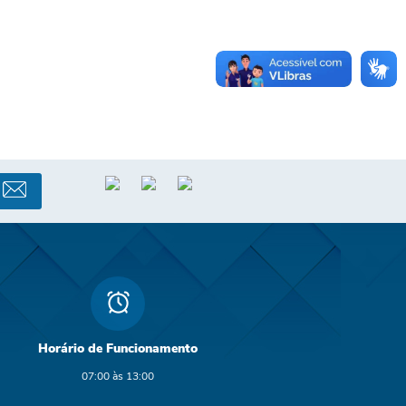
Horário de Funcionamento
07:00 às 13:00