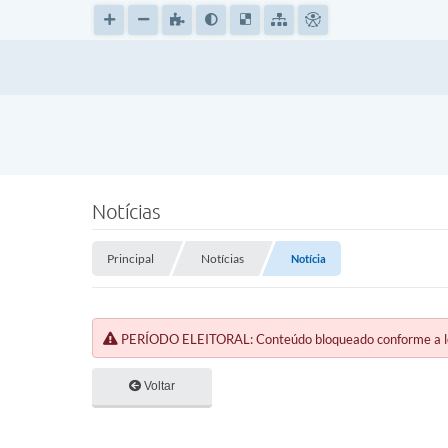
Notícias
Principal
Notícias
Notícia
PERÍODO ELEITORAL: Conteúdo bloqueado conforme a legi
Voltar