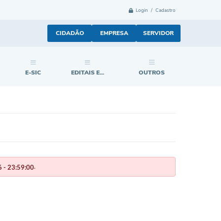
Login / Cadastro
CIDADÃO
EMPRESA
SERVIDOR
E-SIC
EDITAIS E...
OUTROS
.
 - 23:59:00