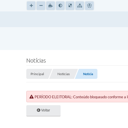
Notícias
Principal
Notícias
Notícia
PERÍODO ELEITORAL: Conteúdo bloqueado conforme a legi
Voltar