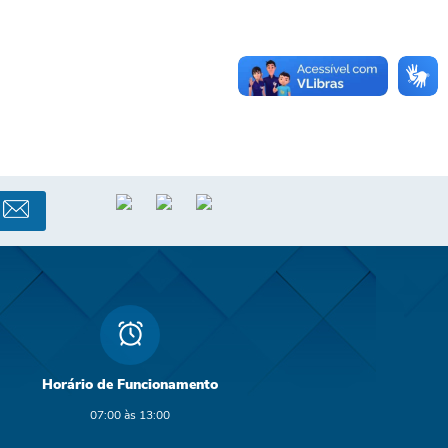
Horário de Funcionamento
07:00 às 13:00