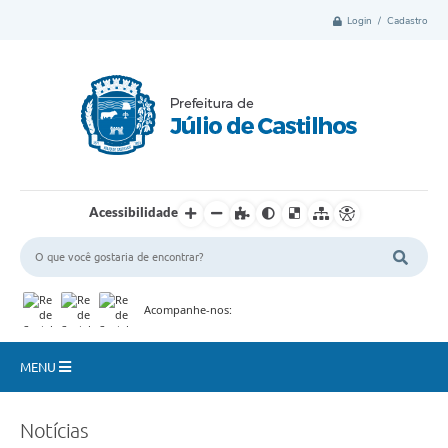
Login / Cadastro
Acessibilidade
Acompanhe-nos:
MENU
Município
Notícias