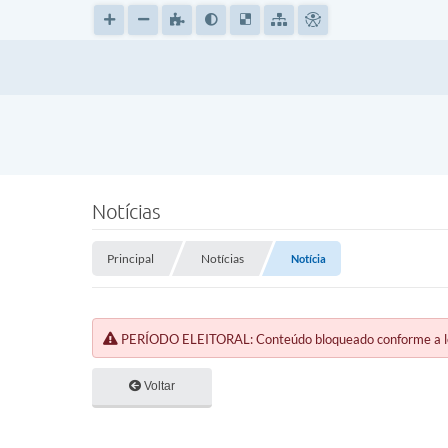
Notícias
Principal
Notícias
Notícia
PERÍODO ELEITORAL: Conteúdo bloqueado conforme a legi
Voltar