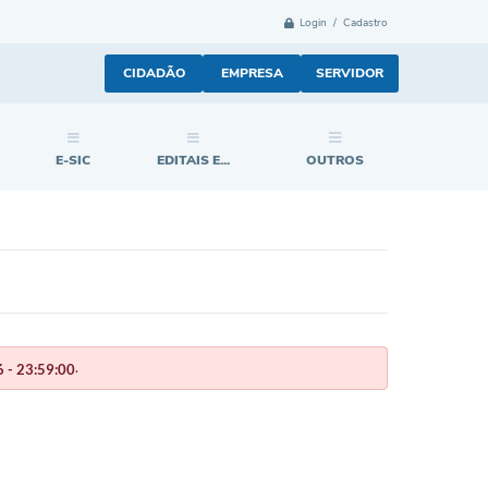
Login / Cadastro
CIDADÃO
EMPRESA
SERVIDOR
E-SIC
EDITAIS E...
OUTROS
.
 - 23:59:00