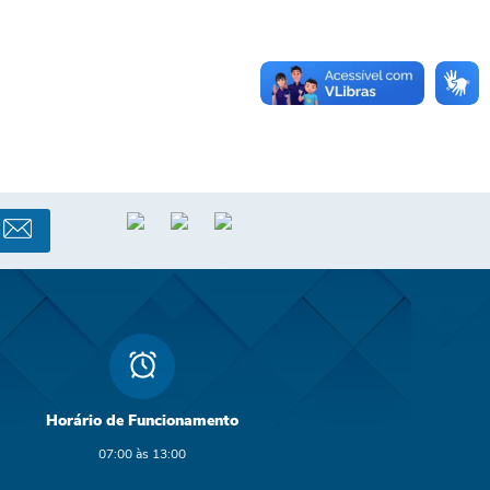
Horário de Funcionamento
07:00 às 13:00