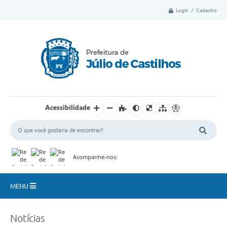
Login / Cadastro
Acessibilidade
Acompanhe-nos:
MENU
Município
Notícias