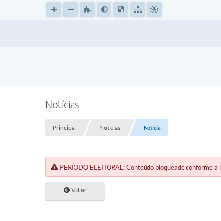
Notícias
Principal
Notícias
Notícia
PERÍODO ELEITORAL: Conteúdo bloqueado conforme a legi
Voltar