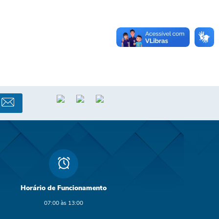
Horário de Funcionamento
07:00 às 13:00