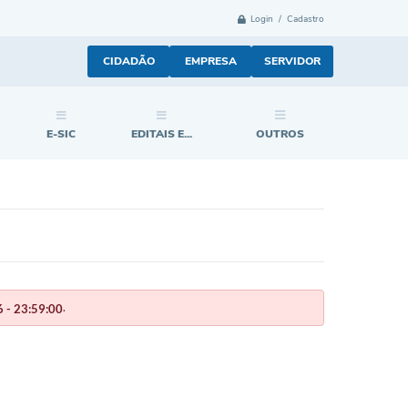
Login / Cadastro
CIDADÃO
EMPRESA
SERVIDOR
E-SIC
EDITAIS E...
OUTROS
.
 - 23:59:00