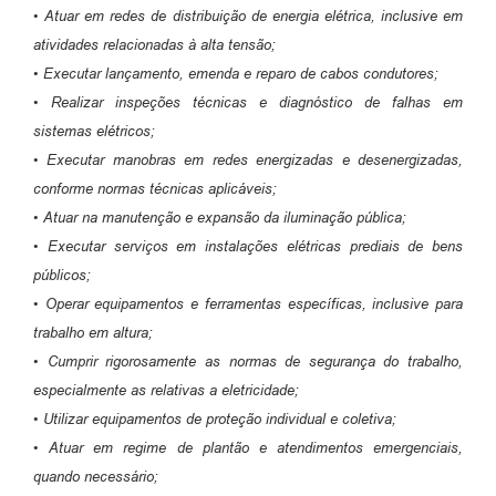
• Atuar em redes de distribuição de energia elétrica, inclusive em
atividades relacionadas à alta tensão;
• Executar lançamento, emenda e reparo de cabos condutores;
• Realizar inspeções técnicas e diagnóstico de falhas em
sistemas elétricos;
• Executar manobras em redes energizadas e desenergizadas,
conforme normas técnicas aplicáveis;
• Atuar na manutenção e expansão da iluminação pública;
• Executar serviços em instalações elétricas prediais de bens
públicos;
• Operar equipamentos e ferramentas específicas, inclusive para
trabalho em altura;
• Cumprir rigorosamente as normas de segurança do trabalho,
especialmente as relativas a eletricidade;
• Utilizar equipamentos de proteção individual e coletiva;
• Atuar em regime de plantão e atendimentos emergenciais,
quando necessário;