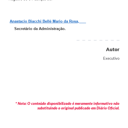
Anastacio Biacchi Bellé Mario da Rosa,
Secretário
da Administração.
Autor
Executivo
* Nota: O conteúdo disponibilizado é meramente informativo não
substituindo o original publicado em Diário Oficial.