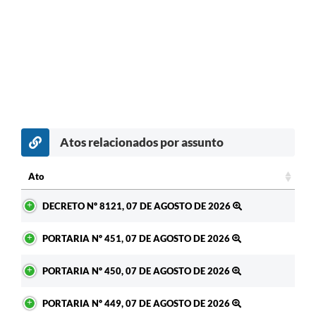
Atos relacionados por assunto
Ato
Ato
DECRETO Nº 8121, 07 DE AGOSTO DE 2026
PORTARIA Nº 451, 07 DE AGOSTO DE 2026
PORTARIA Nº 450, 07 DE AGOSTO DE 2026
PORTARIA Nº 449, 07 DE AGOSTO DE 2026