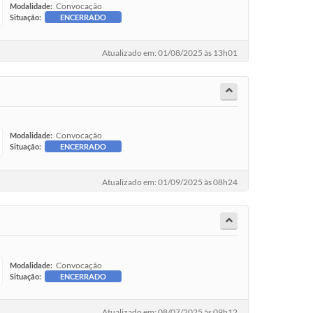
Convocação
Modalidade:
Situação:
ENCERRADO
Atualizado em: 01/08/2025 às 13h01
Convocação
Modalidade:
Situação:
ENCERRADO
Atualizado em: 01/09/2025 às 08h24
Convocação
Modalidade:
Situação:
ENCERRADO
Atualizado em: 08/07/2025 às 09h12