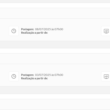
08/07/2025 às 07h00
Postagem:
Realização a partir de:
03/07/2025 às 07h00
Postagem:
Realização a partir de: