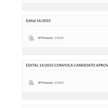
Edital 16/2025
1/2024
Nº Processo:
EDITAL 14/2025 CONVOCA CANDIDATO APRO
1/2024
Nº Processo: