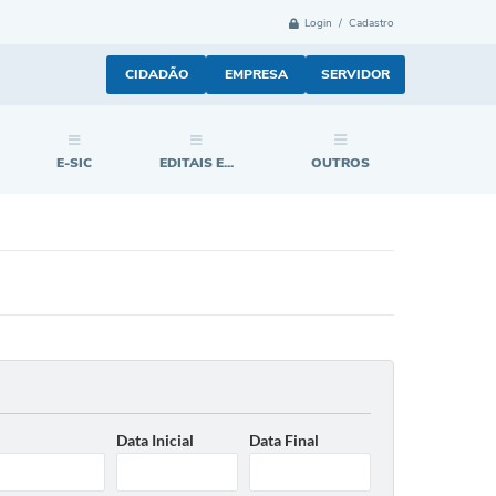
Login / Cadastro
CIDADÃO
EMPRESA
SERVIDOR
E-SIC
EDITAIS E...
OUTROS
Data Inicial
Data Final