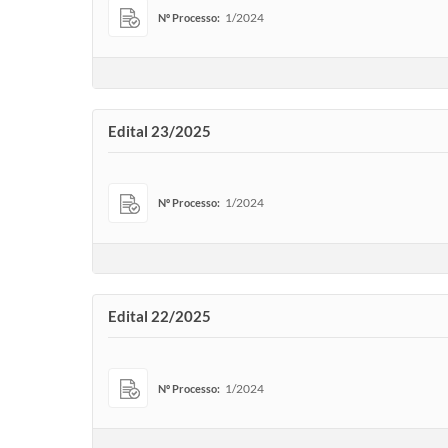
1/2024
Nº Processo:
Edital 23/2025
1/2024
Nº Processo:
Edital 22/2025
1/2024
Nº Processo: