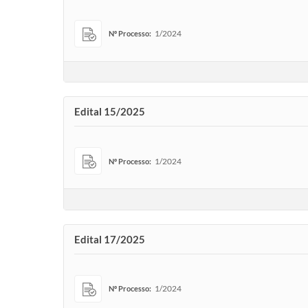
1/2024
Nº Processo:
Edital 15/2025
1/2024
Nº Processo:
Edital 17/2025
1/2024
Nº Processo: