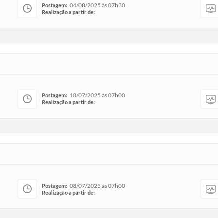
04/08/2025 às 07h30
Postagem:
Realização a partir de:
18/07/2025 às 07h00
Postagem:
Realização a partir de:
08/07/2025 às 07h00
Postagem:
Realização a partir de: