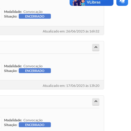
Convocação
Modalidade:
Situação:
ENCERRADO
Atualizado em: 26/06/2025 às 16h32
Convocação
Modalidade:
Situação:
ENCERRADO
Atualizado em: 17/06/2025 às 13h20
Convocação
Modalidade:
Situação:
ENCERRADO