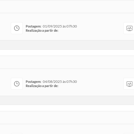
01/09/2025 às 07h30
Postagem:
Realização a partir de:
04/08/2025 às 07h30
Postagem:
Realização a partir de: