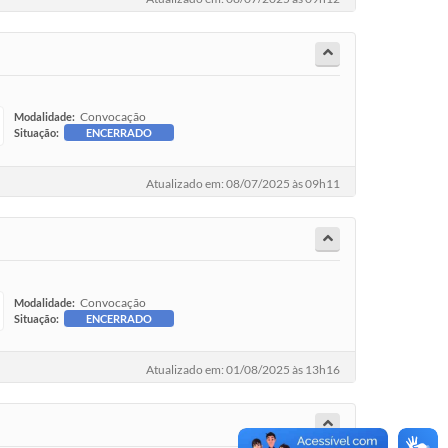
Convocação
Modalidade:
Situação:
ENCERRADO
Atualizado em: 08/07/2025 às 09h11
Convocação
Modalidade:
Situação:
ENCERRADO
Atualizado em: 01/08/2025 às 13h16