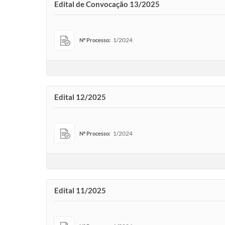
Edital de Convocação 13/2025
1/2024
Nº Processo:
Edital 12/2025
1/2024
Nº Processo:
Edital 11/2025