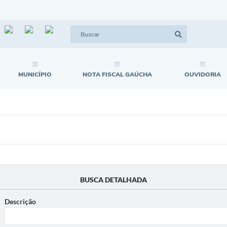
MUNICÍPIO
NOTA FISCAL GAÚCHA
OUVIDORIA
BUSCA DETALHADA
Descrição