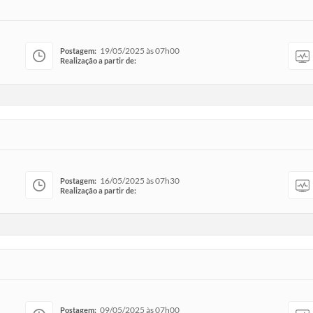
19/05/2025 às 07h00
Postagem:
Realização a partir de:
16/05/2025 às 07h30
Postagem:
Realização a partir de:
09/05/2025 às 07h00
Postagem: