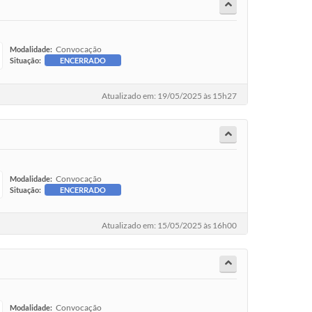
Convocação
Modalidade:
Situação:
ENCERRADO
Atualizado em: 19/05/2025 às 15h27
Convocação
Modalidade:
Situação:
ENCERRADO
Atualizado em: 15/05/2025 às 16h00
Convocação
Modalidade: