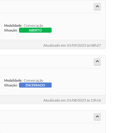
Convocação
Modalidade:
Situação:
ABERTO
Atualizado em: 01/09/2025 às 08h27
Convocação
Modalidade:
Situação:
ENCERRADO
Atualizado em: 01/08/2025 às 13h16