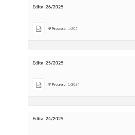
Edital 26/2025
1/2024
Nº Processo:
Edital 25/2025
1/2024
Nº Processo:
Edital 24/2025