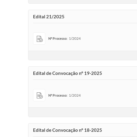
Edital 21/2025
1/2024
Nº Processo:
Edital de Convocação nº 19-2025
1/2024
Nº Processo:
Edital de Convocação nº 18-2025