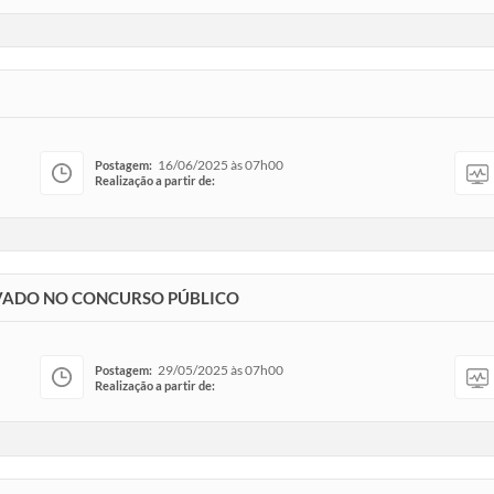
16/06/2025 às 07h00
Postagem:
Realização a partir de:
VADO NO CONCURSO PÚBLICO
29/05/2025 às 07h00
Postagem:
Realização a partir de: