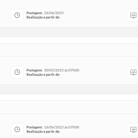
26/06/2025
Postagem:
Realização a partir de:
30/05/2025 às 07h00
Postagem:
Realização a partir de:
16/06/2025 às 07h00
Postagem:
Realização a partir de: