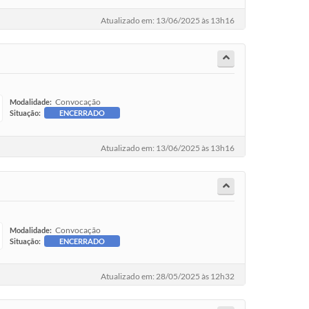
Atualizado em: 13/06/2025 às 13h16
Convocação
Modalidade:
Situação:
ENCERRADO
Atualizado em: 13/06/2025 às 13h16
Convocação
Modalidade:
Situação:
ENCERRADO
Atualizado em: 28/05/2025 às 12h32