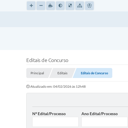
Editais de Concurso
Principal
Editais
Editais de Concurso
Atualizado em: 04/02/2026 às 12h48
Nº Edital/Processo
Ano Edital/Processo