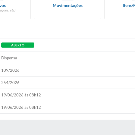
vos
Movimentações
Itens/
ações, etc)
ABERTO
Dispensa
109/2026
254/2026
19/06/2026 às 08h12
19/06/2026 às 08h12
 MÍDIAS