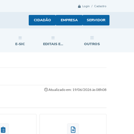
Login / Cadastro
CIDADÃO
EMPRESA
SERVIDOR
E-SIC
EDITAIS E...
OUTROS
Atualizado em: 19/06/2026 às 08h08