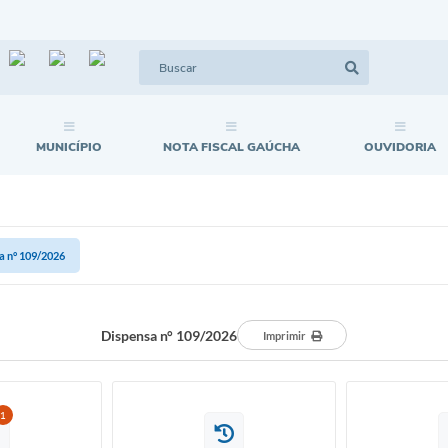
MUNICÍPIO
NOTA FISCAL GAÚCHA
OUVIDORIA
a n° 109/2026
Dispensa n° 109/2026
Imprimir
1