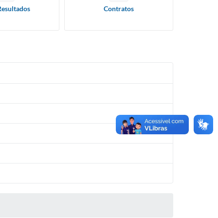
Resultados
Contratos