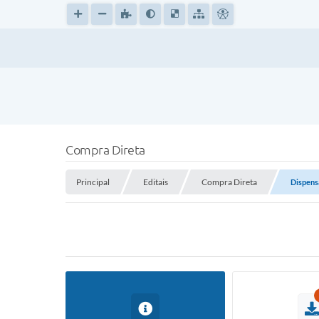
Compra Direta
Principal
Editais
Compra Direta
Dispens