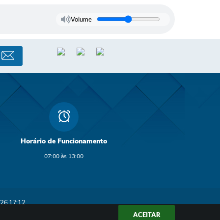
Volume
Horário de Funcionamento
07:00 às 13:00
26 17:12
ACEITAR