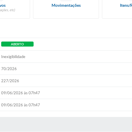
vos
Movimentações
Itens/
ações, etc)
ABERTO
Inexigibilidade
70/2026
227/2026
09/06/2026 às 07h47
09/06/2026 às 07h47
 MÍDIAS