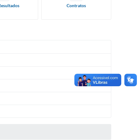
Resultados
Contratos