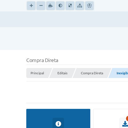
Compra Direta
Principal
Editais
Compra Direta
Inexigib