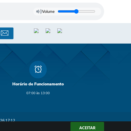
Volume
Horário de Funcionamento
07:00 às 13:00
26 17:12
ACEITAR