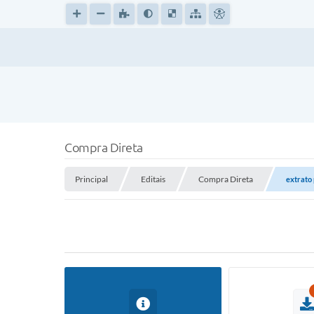
Compra Direta
Principal
Editais
Compra Direta
extrato