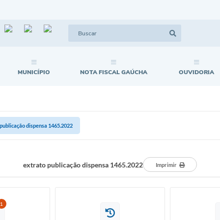
MUNICÍPIO
NOTA FISCAL GAÚCHA
OUVIDORIA
 publicação dispensa 1465.2022
extrato publicação dispensa 1465.2022
Imprimir
1