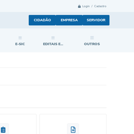
Login / Cadastro
CIDADÃO
EMPRESA
SERVIDOR
E-SIC
EDITAIS E...
OUTROS