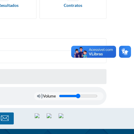
Resultados
Contratos
Volume