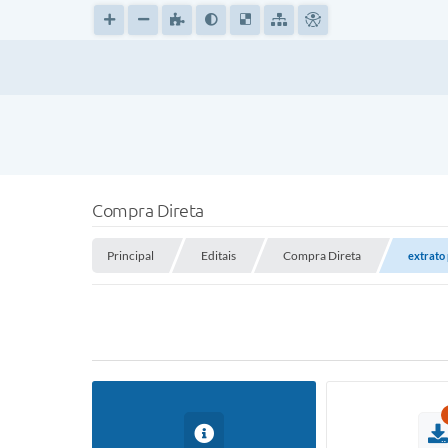
Compra Direta
Principal
Editais
Compra Direta
extrato