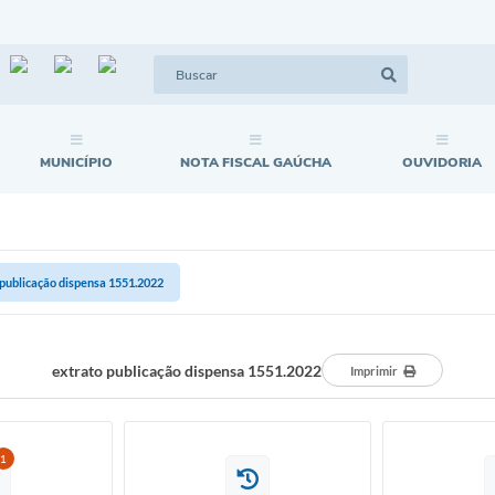
MUNICÍPIO
NOTA FISCAL GAÚCHA
OUVIDORIA
 publicação dispensa 1551.2022
extrato publicação dispensa 1551.2022
Imprimir
1