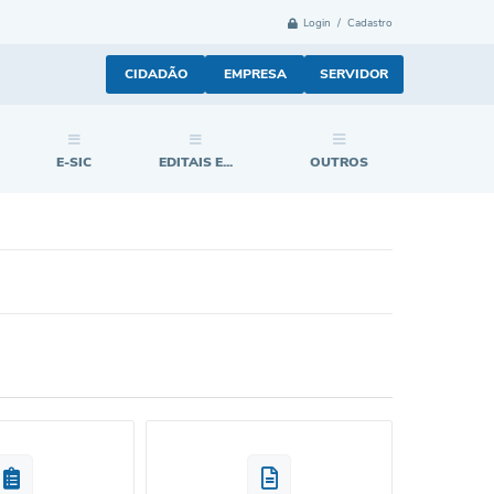
Login / Cadastro
CIDADÃO
EMPRESA
SERVIDOR
E-SIC
EDITAIS E...
OUTROS