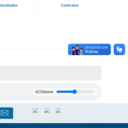
Resultados
Contratos
Volume