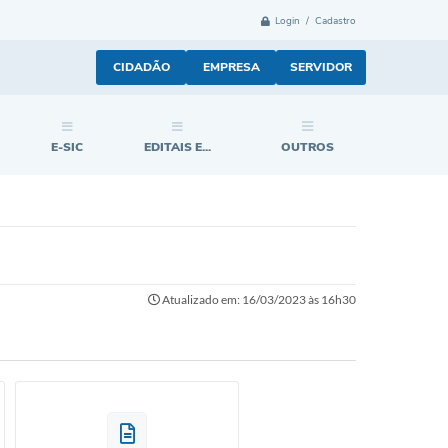
Login / Cadastro
CIDADÃO
EMPRESA
SERVIDOR
E-SIC
EDITAIS E...
OUTROS
Atualizado em: 16/03/2023 às 16h30