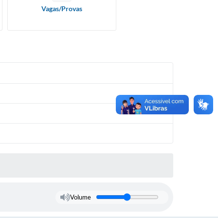
Vagas/Provas
Volume