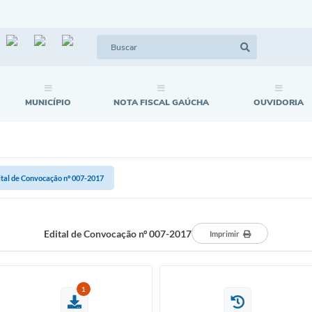
MUNICÍPIO
NOTA FISCAL GAÚCHA
OUVIDORIA
ital de Convocação nº 007-2017
Edital de Convocação nº 007-2017
Imprimir
1