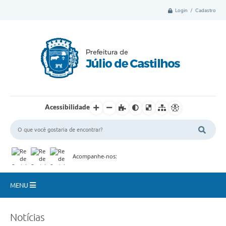
Login / Cadastro
Acessibilidade
Acompanhe-nos:
MENU
Município
Notícias