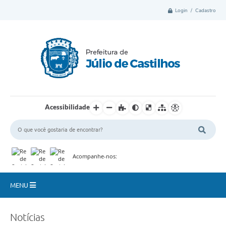
Login / Cadastro
Acessibilidade
Acompanhe-nos:
MENU
Município
Notícias