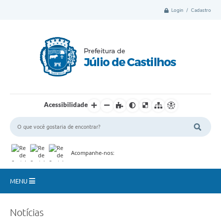
Login / Cadastro
Acessibilidade
Acompanhe-nos:
MENU
Município
Notícias